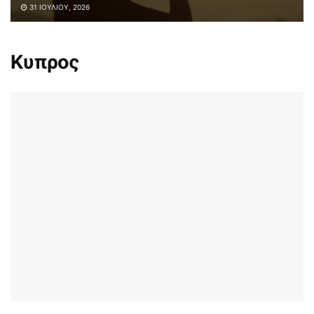
31 ΙΟΥΛΊΟΥ, 2026
Κυπρος