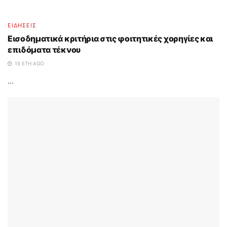
ΕΙΔΗΣΕΙΣ
Εισοδηματικά κριτήρια στις φοιτητικές χορηγίες και
επιδόματα τέκνου
15 ΈΤΗ AGO
...