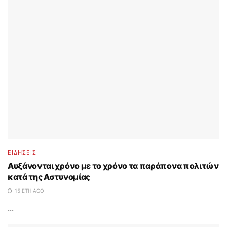
ΕΙΔΗΣΕΙΣ
Αυξάνονται χρόνο με το χρόνο τα παράπονα πολιτών
κατά της Αστυνομίας
15 ΈΤΗ AGO
...