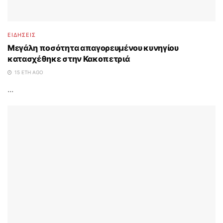
ΕΙΔΗΣΕΙΣ
Μεγάλη ποσότητα απαγορευμένου κυνηγίου
κατασχέθηκε στην Κακοπετριά
15 ΈΤΗ AGO
...