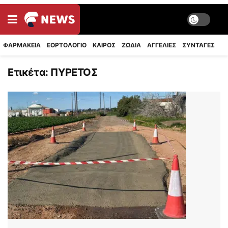
ΦΑΡΜΑΚΕΙΑ
ΕΟΡΤΟΛΟΓΙΟ
ΚΑΙΡΟΣ
ΖΩΔΙΑ
ΑΓΓΕΛΙΕΣ
ΣΥΝΤΑΓΈΣ
Ετικέτα:
ΠΥΡΕΤΟΣ