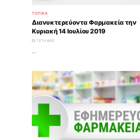
ΤΟΠΙΚΑ
Διανυκτερεύοντα Φαρμακεία την
Κυριακή 14 Ιουλίου 2019
7 ΈΤΗ AGO
...