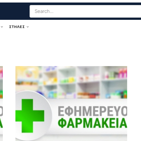
ΣΤΗΛΕΣ