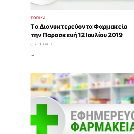
ΤΟΠΙΚΑ
Tα Διανυκτερεύοντα Φαρμακεία
την Παρασκευή 12 Ιουλίου 2019
7 ΈΤΗ AGO
...