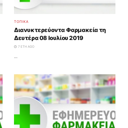
ΤΟΠΙΚΑ
Διανυκτερεύοντα Φαρμακεία τη
Δευτέρα 08 Ιουλίου 2019
7 ΈΤΗ AGO
...