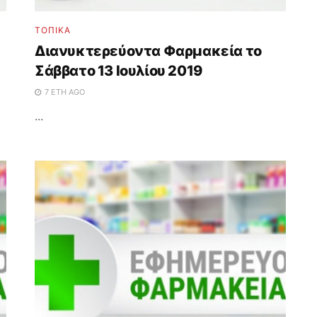
ΤΟΠΙΚΑ
Διανυκτερεύοντα Φαρμακεία το
Σάββατο 13 Ιουλίου 2019
7 ΈΤΗ AGO
...