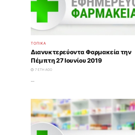
ΤΟΠΙΚΑ
Διανυκτερεύοντα Φαρμακεία την
Πέμπτη 27 Ιουνίου 2019
7 ΈΤΗ AGO
...