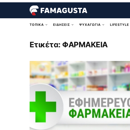
ΤΟΠΙΚΑ
ΕΙΔΗΣΕΙΣ
ΨΥΧΑΓΩΓΙΑ
LIFESTYLE
Ετικέτα:
ΦΑΡΜΑΚΕΙΑ