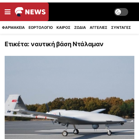
ΦΑΡΜΑΚΕΙΑ
ΕΟΡΤΟΛΟΓΙΟ
ΚΑΙΡΟΣ
ΖΩΔΙΑ
ΑΓΓΕΛΙΕΣ
ΣΥΝΤΑΓΈΣ
Ετικέτα:
ναυτική βάση Ντάλαμαν