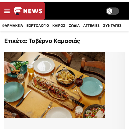
ΦΑΡΜΑΚΕΙΑ
ΕΟΡΤΟΛΟΓΙΟ
ΚΑΙΡΟΣ
ΖΩΔΙΑ
ΑΓΓΕΛΙΕΣ
ΣΥΝΤΑΓΈΣ
Ετικέτα:
Ταβέρνα Καμασιάς