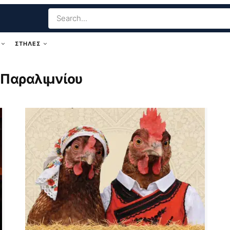
ΣΤΗΛΕΣ
 Παραλιμνίου