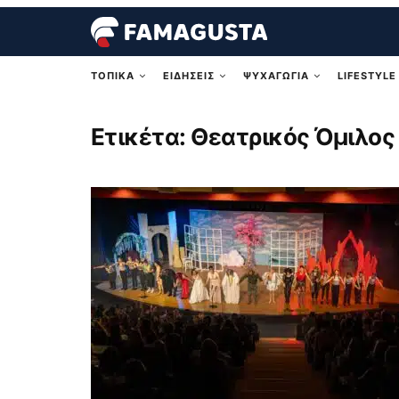
ΤΟΠΙΚΑ
ΕΙΔΗΣΕΙΣ
ΨΥΧΑΓΩΓΙΑ
LIFESTYLE
Ετικέτα:
Θεατρικός Όμιλος