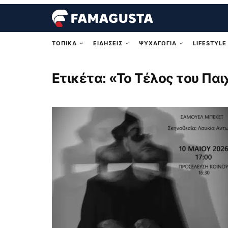
ΤΟΠΙΚΑ
ΕΙΔΗΣΕΙΣ
ΨΥΧΑΓΩΓΙΑ
LIFESTYLE
Ετικέτα:
«Το Τέλος του Παι