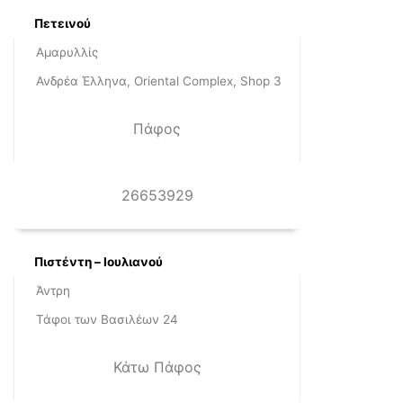
Πετεινού
Αμαρυλλίς
Ανδρέα Έλληνα, Oriental Complex, Shop 3
Πάφος
26653929
Πιστέντη – Ιουλιανού
Άντρη
Τάφοι των Βασιλέων 24
Κάτω Πάφος