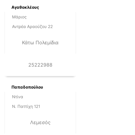
Αγαθοκλέους
Μάριος
Αντρέα Αραούζου 22
Κάτω Πολεμίδια
25222988
Παπαδοπούλου
Ντίνα
Ν. Παττίχη 121
Λεμεσός