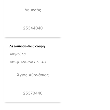
Λεμεσός
25344040
Λεωνίδου-Γιασκουρή
Αθηνούλα
Λεωφ. Κολωνακίου 43
Άγιος Αθανάσιος
25370440