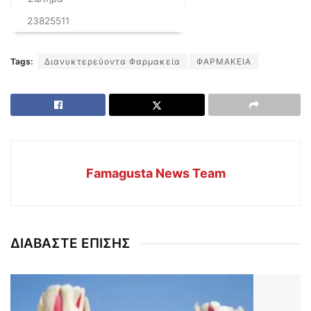
23825511
Tags:
Διανυκτερεύοντα Φαρμακεία
ΦΑΡΜΑΚΕΙΑ
Famagusta News Team
ΔΙΑΒΑΣΤΕ ΕΠΙΣΗΣ