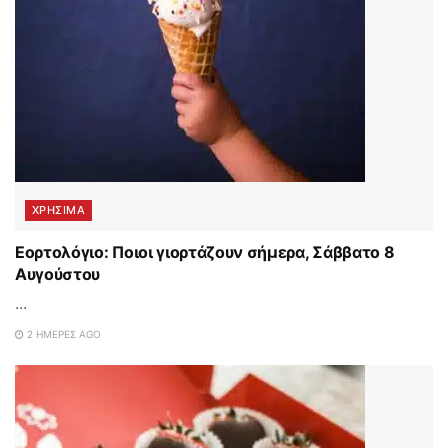
ΧΡΗΣΙΜΑ
Εορτολόγιο: Ποιοι γιορτάζουν σήμερα, Σάββατο 8
Αυγούστου
...
2 ΗΜΈΡΕΣ AGO