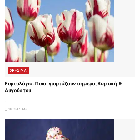
ΧΡΗΣΙΜΑ
Εορτολόγιο: Ποιοι γιορτάζουν σήμερα, Κυριακή 9
Αυγούστου
...
16 ΏΡΕΣ AGO