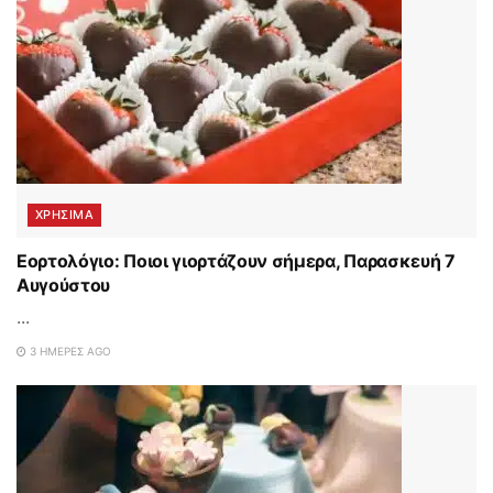
ΧΡΗΣΙΜΑ
Εορτολόγιο: Ποιοι γιορτάζουν σήμερα, Παρασκευή 7
Αυγούστου
...
3 ΗΜΈΡΕΣ AGO