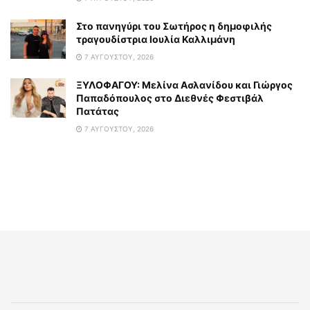
Στο πανηγύρι του Σωτήρος η δημοφιλής
τραγουδίστρια Ιουλία Καλλιμάνη
7 ΑΥΓΟΎΣΤΟΥ, 2026
ΞΥΛΟΦΑΓΟΥ: Μελίνα Ασλανίδου και Γιώργος
Παπαδόπουλος στο Διεθνές Φεστιβάλ
Πατάτας
7 ΑΥΓΟΎΣΤΟΥ, 2026