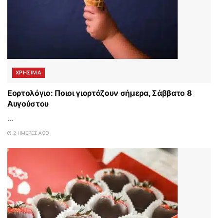
ΧΡΗΣΙΜΑ
Εορτολόγιο: Ποιοι γιορτάζουν σήμερα, Σάββατο 8
Αυγούστου
...
2 ΗΜΈΡΕΣ AGO