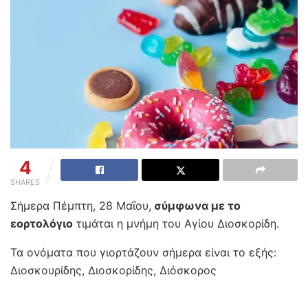
4
SHARES
Σήμερα Πέμπτη, 28 Μαΐου,
σύμφωνα με το
εορτολόγιο
τιμάται η μνήμη του Αγίου Διοσκορίδη.
Τα ονόματα που γιορτάζουν σήμερα είναι το εξής:
Διοσκουρίδης, Διοσκορίδης, Διόσκορος