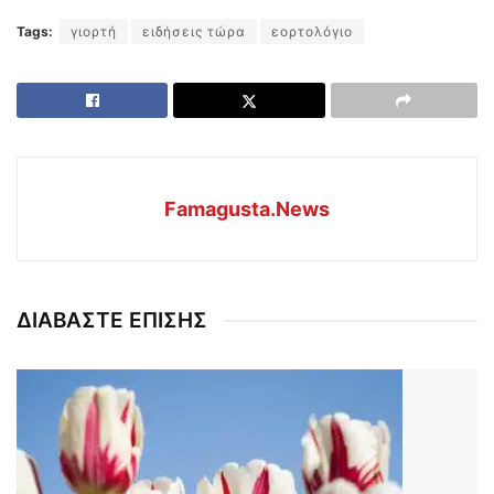
Tags:
γιορτή
ειδήσεις τώρα
εορτολόγιο
Famagusta.News
ΔΙΑΒΑΣΤΕ ΕΠΙΣΗΣ