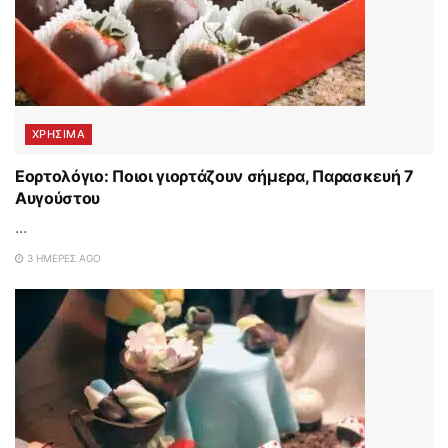
ΧΡΗΣΙΜΑ
Εορτολόγιο: Ποιοι γιορτάζουν σήμερα, Παρασκευή 7
Αυγούστου
...
3 ΗΜΈΡΕΣ AGO