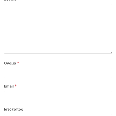
*
Όνομα
*
Email
Ιστότοπος