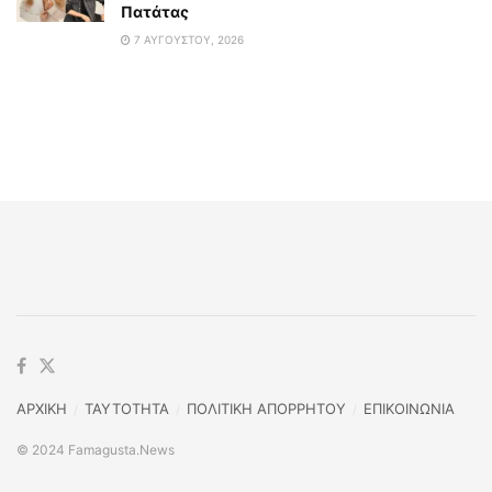
Πατάτας
7 ΑΥΓΟΎΣΤΟΥ, 2026
ΑΡΧΙΚΗ
TAYTOTHTA
ΠΟΛΙΤΙΚΗ ΑΠΟΡΡΗΤΟΥ
ΕΠΙΚΟΙΝΩΝΙΑ
© 2024 Famagusta.News