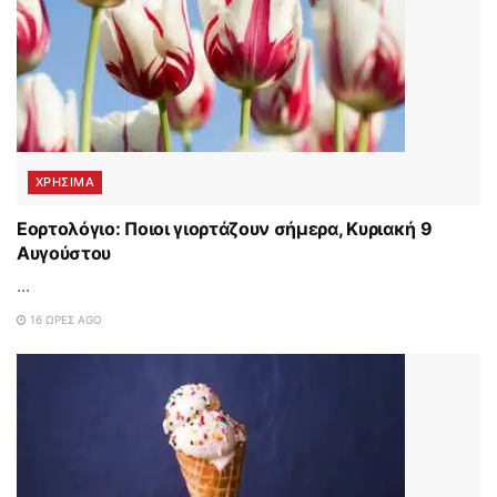
ΧΡΗΣΙΜΑ
Εορτολόγιο: Ποιοι γιορτάζουν σήμερα, Κυριακή 9
Αυγούστου
...
16 ΏΡΕΣ AGO