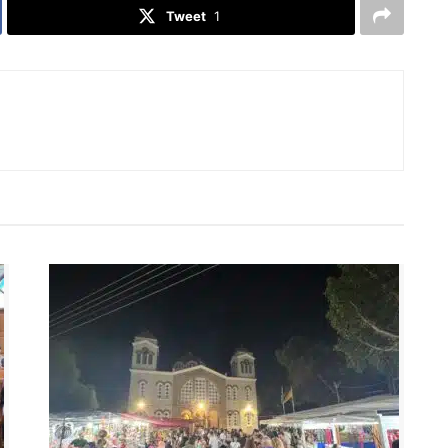
Tweet
1