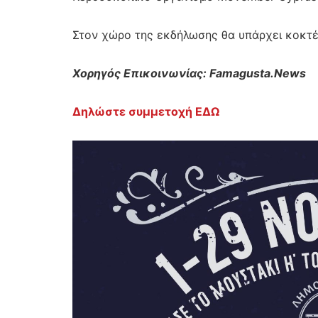
Στον χώρο της εκδήλωσης θα υπάρχει κοκτέι
Χορηγός Επικοινωνίας: Famagusta.News
Δηλώστε συμμετοχή ΕΔΩ