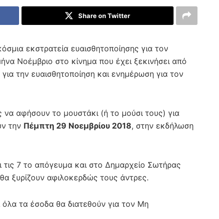
Share on Twitter
σμια εκστρατεία ευαισθητοποίησης για τον
ήνα Νοέμβριο στο κίνημα που έχει ξεκινήσει από
 για την ευαισθητοποίηση και ενημέρωση για τον
ς να αφήσουν το μουστάκι (ή το μούσι τους) για
υν την
Πέμπτη 29 Νοεμβρίου 2018
, στην εκδήλωση
ι τις 7 το απόγευμα και στο Δημαρχείο Σωτήρας
 θα ξυρίζουν αφιλοκερδώς τους άντρες.
 όλα τα έσοδα θα διατεθούν για τον Μη