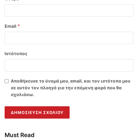
*
Email
Ιστότοπος
Αποθήκευσε το όνομά μου, email, και τον ιστότοπο μου
σε αυτόν τον πλοηγό για την επόμενη φορά που θα
σχολιάσω.
Must Read