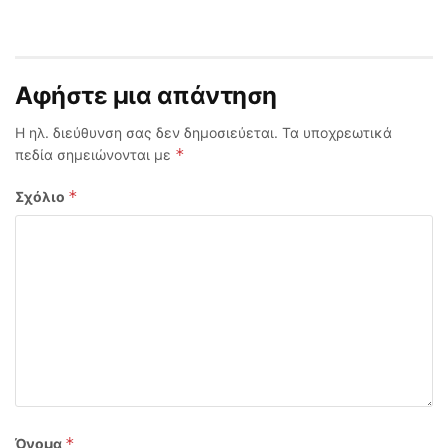
Αφήστε μια απάντηση
Η ηλ. διεύθυνση σας δεν δημοσιεύεται.
Τα υποχρεωτικά
*
πεδία σημειώνονται με
*
Σχόλιο
*
Όνομα