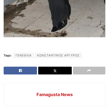
Tags:
ΓΕΝΕΘΛΙΑ
ΚΩΝΣΤΑΝΤΙΝΟΣ ΑΡΓΥΡΟΣ
Famagusta News