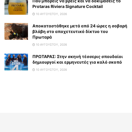
Πού μπορείς να βρείς και να δοκιμάσεις το
Protaras Riviera Signature Cocktail
10 ΑΥΓΟΎΣΤΟΥ, 2026
Αποκαταστάθηκε μετά από 24 ώρες η σοβαρή
βλάβη στο αποχετευτικό δίκτυο του
Πρωταρά
10 ΑΥΓΟΎΣΤΟΥ, 2026
ΠΡΩΤΑΡΑΣ: Στην σκηνή τέσσερις σπουδαίοι
δημιουργοί και ερμηνευτές για καλό σκοπό
10 ΑΥΓΟΎΣΤΟΥ, 2026