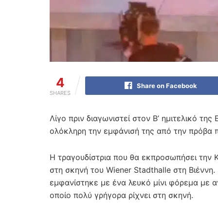
4
Share on Facebook
SHARES
Λίγο πριν διαγωνιστεί στον Β’ ημιτελικό της 
ολόκληρη την εμφάνισή της από την πρόβα 
Η τραγουδίστρια που θα εκπροσωπήσει την Κ
στη σκηνή του Wiener Stadthalle στη Βιέννη.
εμφανίστηκε με ένα λευκό μίνι φόρεμα με αν
οποίο πολύ γρήγορα ρίχνει στη σκηνή.