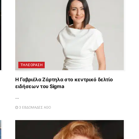
ΤΗΛΕΟΡΑΣΗ
Η Γαβριέλα Ζάρτηλα στο κεντρικό δελτίο
ειδήσεων του Sigma
...
3 ΕΒΔΟΜΆΔΕΣ AGO