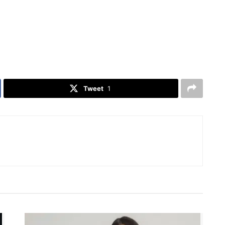
Tweet
1