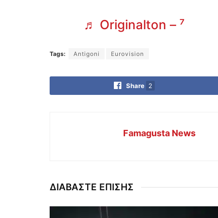
♬ Originalton – ⁷
Tags:
Antigoni
Eurovision
Share
2
Famagusta News
ΔΙΑΒΑΣΤΕ ΕΠΙΣΗΣ