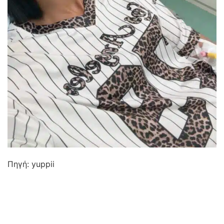
Πηγή: yuppii