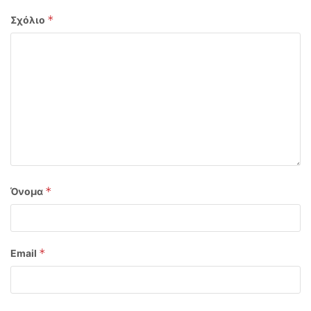
*
Σχόλιο
*
Όνομα
*
Email