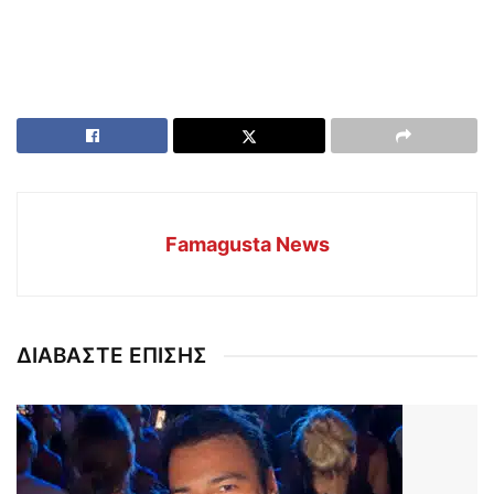
Famagusta News
ΔΙΑΒΑΣΤΕ ΕΠΙΣΗΣ