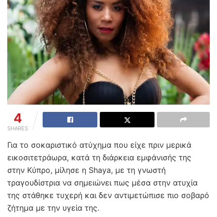
4
SHARES
Για το σοκαριστικό ατύχημα που είχε πριν μερικά
εικοσιτετράωρα, κατά τη διάρκεια εμφάνισής της
στην Κύπρο, μίλησε η Shaya, με τη γνωστή
τραγουδίστρια να σημειώνει πως μέσα στην ατυχία
της στάθηκε τυχερή και δεν αντιμετώπισε πιο σοβαρό
ζήτημα με την υγεία της.