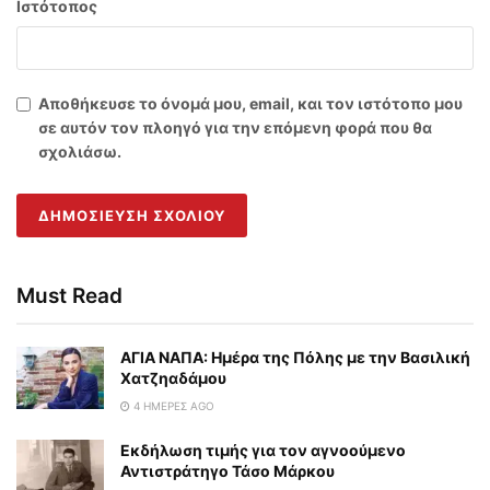
Ιστότοπος
Αποθήκευσε το όνομά μου, email, και τον ιστότοπο μου
σε αυτόν τον πλοηγό για την επόμενη φορά που θα
σχολιάσω.
Must Read
ΑΓΙΑ ΝΑΠΑ: Ημέρα της Πόλης με την Βασιλική
Χατζηαδάμου
4 ΗΜΈΡΕΣ AGO
Εκδήλωση τιμής για τον αγνοούμενο
Αντιστράτηγο Τάσο Μάρκου