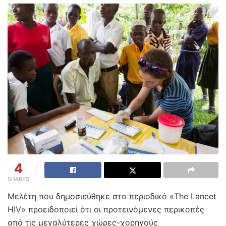
4
SHARES
Μελέτη που δημοσιεύθηκε στο περιοδικό «The Lancet
HIV» προειδοποιεί ότι οι προτεινόμενες περικοπές
από τις μεγαλύτερες χώρες-χορηγούς