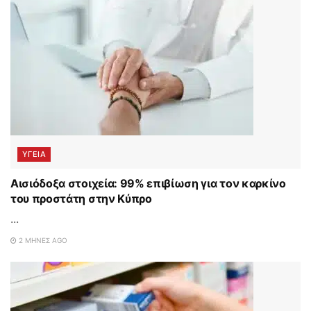
ΥΓΕΙΑ
Αισιόδοξα στοιχεία: 99% επιβίωση για τον καρκίνο
του προστάτη στην Κύπρο
...
2 ΜΉΝΕΣ AGO