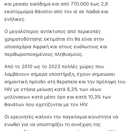
και μεσαίο εισόδημα και από 770.000 έως 2,9
εκατομμύρια θάνατοι από τον ιό σε παιδιά και
ενήλικες.
Ο μεγαλύτερος αντίκτυπος από περικοπές
χρηματοδότησης εκτιμάται ότι θα είναι στην
υποσαχάρια Αφρική και στους ευάλωτους και
περιθωριοποιημένους πληθυσμούς.
Από το 2010 ως το 2023 πολλές χώρες που
λαμβάνουν σήμερα υποστήριξη, έχουν σημειώσει
σημαντική πρόοδο στη θεραπεία και την πρόληψη του
HIV με ετήσια μείωση κατά 8,3% των νέων
μολύνσεων κατά μέσο όρο και κατά 10,3% των
θανάτων που σχετίζονται με τον HIV.
Οι ερευνητές καλούν την παγκόσμια κοινότητα να
ενωθεί για να υποστηρίξει τη συνέχιση της