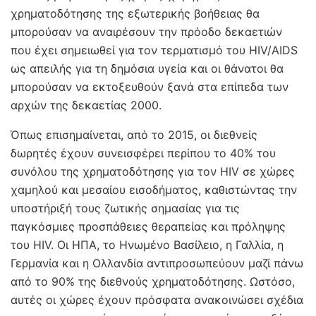
χρηματοδότησης της εξωτερικής βοήθειας θα
μπορούσαν να αναιρέσουν την πρόοδο δεκαετιών
που έχει σημειωθεί για τον τερματισμό του HIV/AIDS
ως απειλής για τη δημόσια υγεία και οι θάνατοι θα
μπορούσαν να εκτοξευθούν ξανά στα επίπεδα των
αρχών της δεκαετίας 2000.
Όπως επισημαίνεται, από το 2015, οι διεθνείς
δωρητές έχουν συνεισφέρει περίπου το 40% του
συνόλου της χρηματοδότησης για τον HIV σε χώρες
χαμηλού και μεσαίου εισοδήματος, καθιστώντας την
υποστήριξή τους ζωτικής σημασίας για τις
παγκόσμιες προσπάθειες θεραπείας και πρόληψης
του HIV. Οι ΗΠΑ, το Ηνωμένο Βασίλειο, η Γαλλία, η
Γερμανία και η Ολλανδία αντιπροσωπεύουν μαζί πάνω
από το 90% της διεθνούς χρηματοδότησης. Ωστόσο,
αυτές οι χώρες έχουν πρόσφατα ανακοινώσει σχέδια