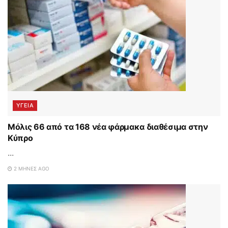
ΥΓΕΙΑ
Μόλις 66 από τα 168 νέα φάρμακα διαθέσιμα στην
Κύπρο
...
2 ΜΉΝΕΣ AGO