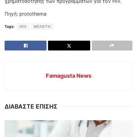
χρηματοδότησης των προγραμμάτων για τον HIV.
Πηγή: protothema
Tags:
HIV
ΜΕΛΕΤΗ
Famagusta News
ΔΙΑΒΑΣΤΕ ΕΠΙΣΗΣ