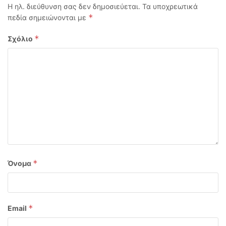
Η ηλ. διεύθυνση σας δεν δημοσιεύεται.
Τα υποχρεωτικά
*
πεδία σημειώνονται με
*
Σχόλιο
*
Όνομα
*
Email