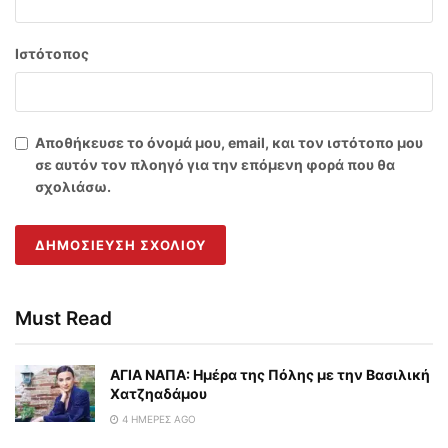
Ιστότοπος
Αποθήκευσε το όνομά μου, email, και τον ιστότοπο μου
σε αυτόν τον πλοηγό για την επόμενη φορά που θα
σχολιάσω.
Must Read
ΑΓΙΑ ΝΑΠΑ: Ημέρα της Πόλης με την Βασιλική
Χατζηαδάμου
4 ΗΜΈΡΕΣ AGO