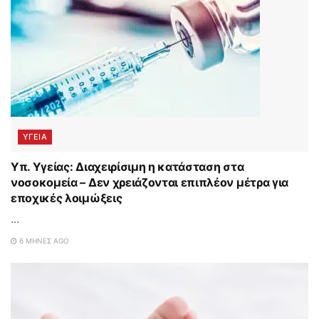
ΥΓΕΙΑ
Υπ. Υγείας: Διαχειρίσιμη η κατάσταση στα
νοσοκομεία – Δεν χρειάζονται επιπλέον μέτρα για
εποχικές λοιμώξεις
...
6 ΜΉΝΕΣ AGO