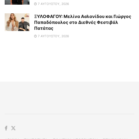
7 ΑΥΓΟΎΣΤΟΥ, 2026
ΞΥΛΟΦΑΓΟΥ: Μελίνα Ασλανίδου και Γιώργος
Παπαδόπουλος στο Διεθνές Φεστιβάλ
Πατάτας
7 ΑΥΓΟΎΣΤΟΥ, 2026