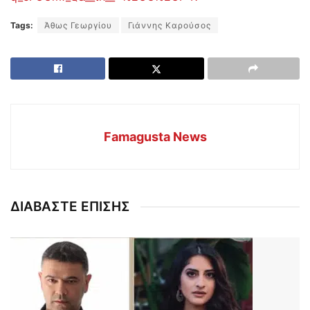
Tags:
Άθως Γεωργίου
Γιάννης Καρούσος
Famagusta News
ΔΙΑΒΑΣΤΕ ΕΠΙΣΗΣ