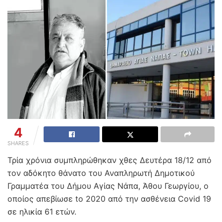
4
SHARES
Τρία χρόνια συμπληρώθηκαν χθες Δευτέρα 18/12 από
τον αδόκητο θάνατο του Αναπληρωτή Δημοτικού
Γραμματέα του Δήμου Αγίας Νάπα, Άθου Γεωργίου, ο
οποίος απεβίωσε to 2020 από την ασθένεια Covid 19
σε ηλικία 61 ετών.