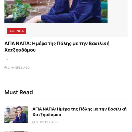
AGENDA
ΑΓΙΑ ΝΑΠΑ: Ημέρα της Πόλης με την Βασιλική
Χατζηαδάμου
...
3 ΗΜΈΡΕΣ AGO
Must Read
ΑΓΙΑ ΝΑΠΑ: Ημέρα της Πόλης με την Βασιλική
Χατζηαδάμου
3 ΗΜΈΡΕΣ AGO