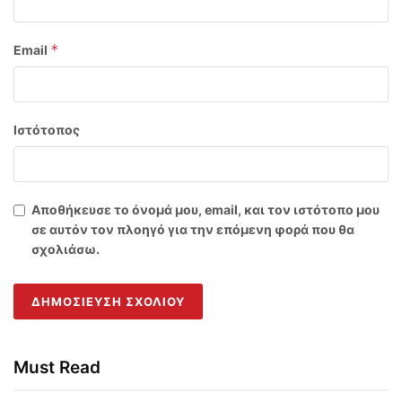
*
Email
Ιστότοπος
Αποθήκευσε το όνομά μου, email, και τον ιστότοπο μου
σε αυτόν τον πλοηγό για την επόμενη φορά που θα
σχολιάσω.
Must Read