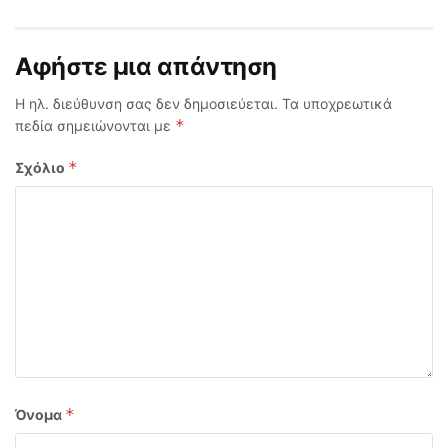
Αφήστε μια απάντηση
Η ηλ. διεύθυνση σας δεν δημοσιεύεται.
Τα υποχρεωτικά
*
πεδία σημειώνονται με
*
Σχόλιο
*
Όνομα