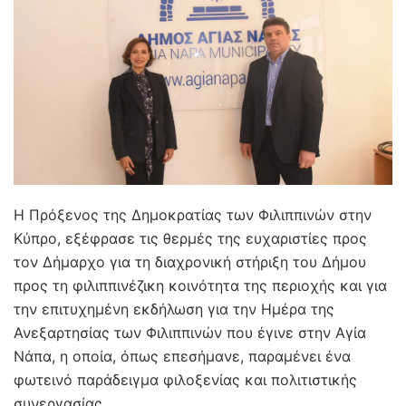
Η Πρόξενος της Δημοκρατίας των Φιλιππινών στην
Κύπρο, εξέφρασε τις θερμές της ευχαριστίες προς
τον Δήμαρχο για τη διαχρονική στήριξη του Δήμου
προς τη φιλιππινέζικη κοινότητα της περιοχής και για
την επιτυχημένη εκδήλωση για την Ημέρα της
Ανεξαρτησίας των Φιλιππινών που έγινε στην Αγία
Νάπα, η οποία, όπως επεσήμανε, παραμένει ένα
φωτεινό παράδειγμα φιλοξενίας και πολιτιστικής
συνεργασίας.