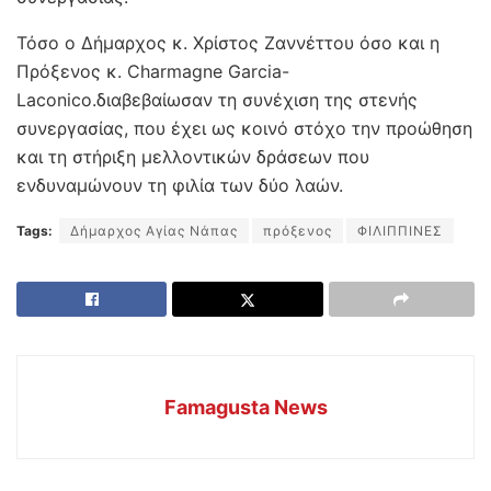
Τόσο ο Δήμαρχος κ. Χρίστος Ζαννέττου όσο και η
Πρόξενος κ. Charmagne Garcia-
Laconico.διαβεβαίωσαν τη συνέχιση της στενής
συνεργασίας, που έχει ως κοινό στόχο την προώθηση
και τη στήριξη μελλοντικών δράσεων που
ενδυναμώνουν τη φιλία των δύο λαών.
Tags:
Δήμαρχος Αγίας Νάπας
πρόξενος
ΦΙΛΙΠΠΙΝΕΣ
Famagusta News