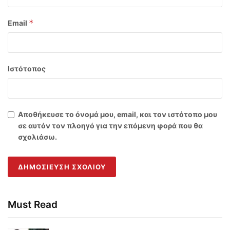
*
Email
Ιστότοπος
Αποθήκευσε το όνομά μου, email, και τον ιστότοπο μου
σε αυτόν τον πλοηγό για την επόμενη φορά που θα
σχολιάσω.
Must Read