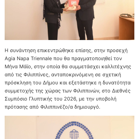
Η συνάντηση επικεντρώθηκε επίσης, στην προσεχή
Agia Napa Triennale που θα πραγματοποιηθεί τον
Μήνα Μάϊο, στην οποία θα συμμετάσχει καλλιτέχνης
από τις Φιλιππίνες, ανταποκρινόμενη σε σχετική
πρόσκληση του Δήμου και εξετάστηκε η δυνατότητα
συμμετοχής της χώρας των Φιλιππινών, στο Διεθνές
Συμπόσιο Γλυπτικής του 2026, με την υποβολή
πρότασης από Φιλιππινέζο/α δημιουργό.