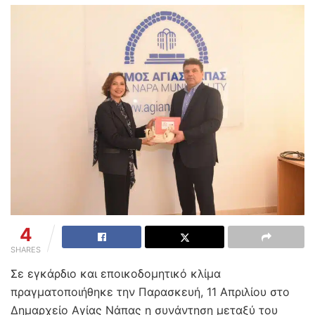
4
SHARES
Σε εγκάρδιο και εποικοδομητικό κλίμα
πραγματοποιήθηκε την Παρασκευή, 11 Απριλίου στο
Δημαρχείο Αγίας Νάπας η συνάντηση μεταξύ του