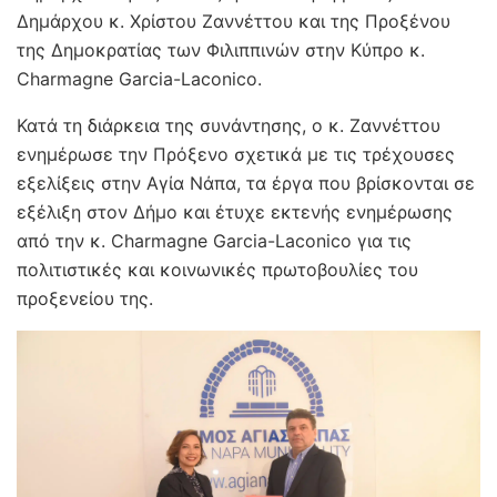
Δημάρχου κ. Χρίστου Ζαννέττου και της Προξένου
της Δημοκρατίας των Φιλιππινών στην Κύπρο κ.
Charmagne Garcia-Laconico.
Κατά τη διάρκεια της συνάντησης, ο κ. Ζαννέττου
ενημέρωσε την Πρόξενο σχετικά με τις τρέχουσες
εξελίξεις στην Αγία Νάπα, τα έργα που βρίσκονται σε
εξέλιξη στον Δήμο και έτυχε εκτενής ενημέρωσης
από την κ. Charmagne Garcia-Laconico για τις
πολιτιστικές και κοινωνικές πρωτοβουλίες του
προξενείου της.