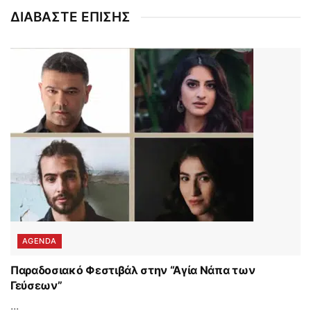
ΔΙΑΒΑΣΤΕ ΕΠΙΣΗΣ
AGENDA
Παραδοσιακό Φεστιβάλ στην “Αγία Νάπα των
Γεύσεων”
...