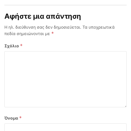
Αφήστε μια απάντηση
Η ηλ. διεύθυνση σας δεν δημοσιεύεται.
Τα υποχρεωτικά
*
πεδία σημειώνονται με
*
Σχόλιο
*
Όνομα