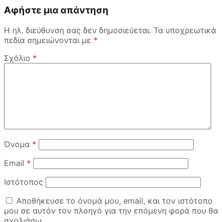
Αφήστε μια απάντηση
Η ηλ. διεύθυνση σας δεν δημοσιεύεται.
Τα υποχρεωτικά
πεδία σημειώνονται με
*
Σχόλιο
*
Όνομα
*
Email
*
Ιστότοπος
Αποθήκευσε το όνομά μου, email, και τον ιστότοπο
μου σε αυτόν τον πλοηγό για την επόμενη φορά που θα
σχολιάσω.