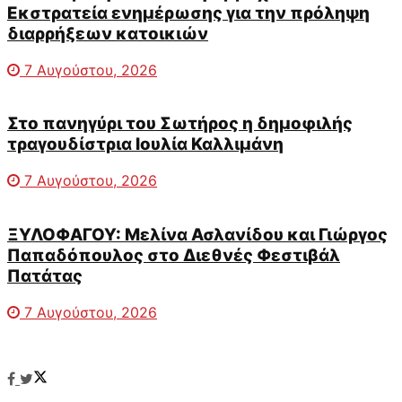
Εκστρατεία ενημέρωσης για την πρόληψη
διαρρήξεων κατοικιών
7 Αυγούστου, 2026
Στο πανηγύρι του Σωτήρος η δημοφιλής
τραγουδίστρια Ιουλία Καλλιμάνη
7 Αυγούστου, 2026
ΞΥΛΟΦΑΓΟΥ: Μελίνα Ασλανίδου και Γιώργος
Παπαδόπουλος στο Διεθνές Φεστιβάλ
Πατάτας
7 Αυγούστου, 2026