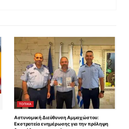
ΤΟΠΙΚΑ
Αστυνομική Διεύθυνση Αμμοχώστου:
Εκστρατεία ενημέρωσης για την πρόληψη