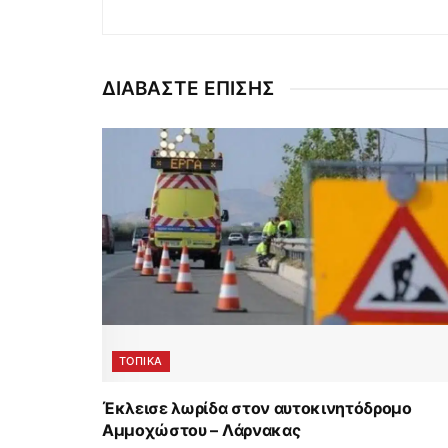
ΔΙΑΒΑΣΤΕ ΕΠΙΣΗΣ
ΤΟΠΙΚΑ
Έκλεισε λωρίδα στον αυτοκινητόδρομο
Αμμοχώστου – Λάρνακας