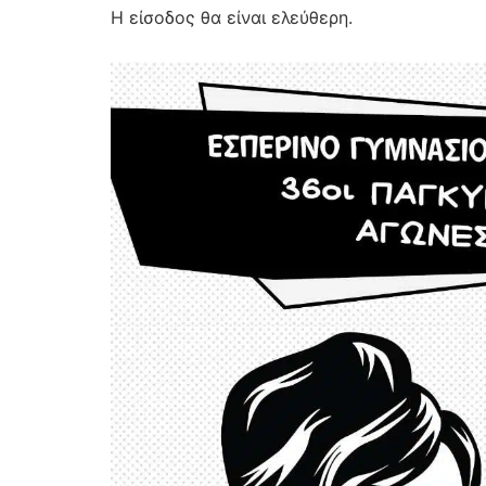
Η είσοδος θα είναι ελεύθερη.