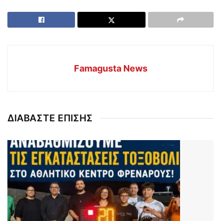
Famagusta News
ΔΙΑΒΑΣΤΕ ΕΠΙΣΗΣ