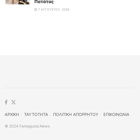
Πατάτας
7 ΑΥΓΟΎΣΤΟΥ, 2026
ΑΡΧΙΚΗ
TAYTOTHTA
ΠΟΛΙΤΙΚΗ ΑΠΟΡΡΗΤΟΥ
ΕΠΙΚΟΙΝΩΝΙΑ
© 2024 Famagusta.News