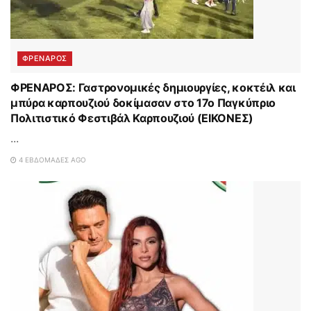
ΦΡΕΝΑΡΟΣ
ΦΡΕΝΑΡΟΣ: Γαστρονομικές δημιουργίες, κοκτέιλ και
μπύρα καρπουζιού δοκίμασαν στο 17ο Παγκύπριο
Πολιτιστικό Φεστιβάλ Καρπουζιού (ΕΙΚΟΝΕΣ)
...
4 ΕΒΔΟΜΆΔΕΣ AGO