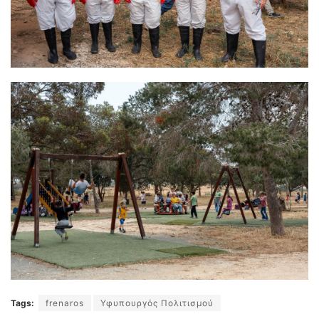
Tags:
frenaros
Υφυπουργός Πολιτισμού