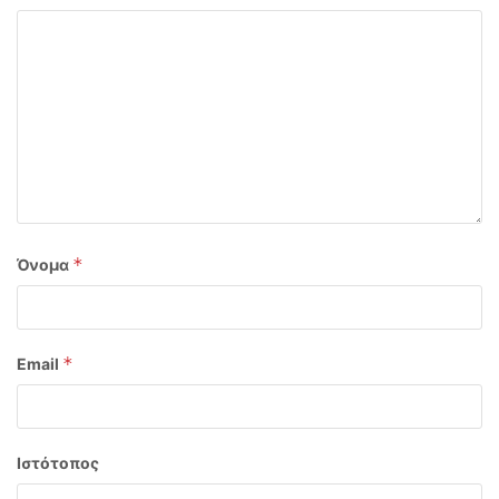
*
Όνομα
*
Email
Ιστότοπος