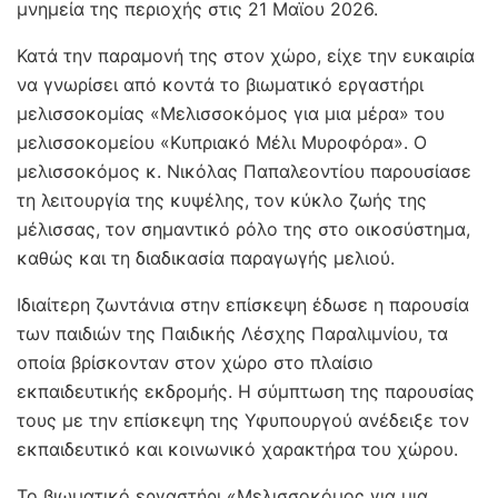
μνημεία της περιοχής στις 21 Μαϊου 2026.
Κατά την παραμονή της στον χώρο, είχε την ευκαιρία
να γνωρίσει από κοντά το βιωματικό εργαστήρι
μελισσοκομίας «Μελισσοκόμος για μια μέρα» του
μελισσοκομείου «Κυπριακό Μέλι Μυροφόρα». Ο
μελισσοκόμος κ. Νικόλας Παπαλεοντίου παρουσίασε
τη λειτουργία της κυψέλης, τον κύκλο ζωής της
μέλισσας, τον σημαντικό ρόλο της στο οικοσύστημα,
καθώς και τη διαδικασία παραγωγής μελιού.
Ιδιαίτερη ζωντάνια στην επίσκεψη έδωσε η παρουσία
των παιδιών της Παιδικής Λέσχης Παραλιμνίου, τα
οποία βρίσκονταν στον χώρο στο πλαίσιο
εκπαιδευτικής εκδρομής. Η σύμπτωση της παρουσίας
τους με την επίσκεψη της Υφυπουργού ανέδειξε τον
εκπαιδευτικό και κοινωνικό χαρακτήρα του χώρου.
Το βιωματικό εργαστήρι «Μελισσοκόμος για μια