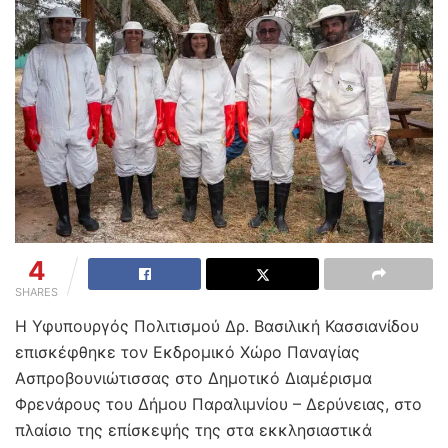
4
SHARES
Η Υφυπουργός Πολιτισμού Δρ. Βασιλική Κασσιανίδου
επισκέφθηκε τον Εκδρομικό Χώρο Παναγίας
Ασπροβουνιώτισσας στο Δημοτικό Διαμέρισμα
Φρενάρους του Δήμου Παραλιμνίου – Δερύνειας, στο
πλαίσιο της επίσκεψής της στα εκκλησιαστικά