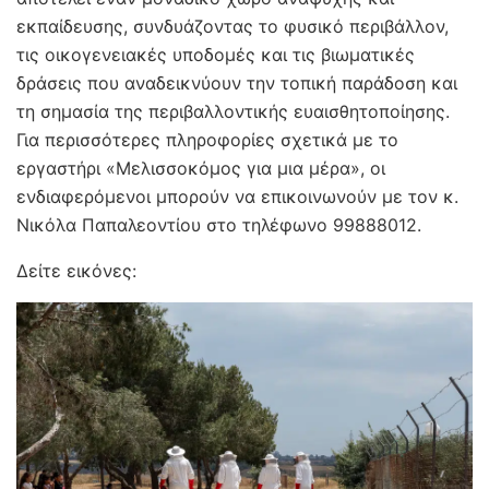
εκπαίδευσης, συνδυάζοντας το φυσικό περιβάλλον,
τις οικογενειακές υποδομές και τις βιωματικές
δράσεις που αναδεικνύουν την τοπική παράδοση και
τη σημασία της περιβαλλοντικής ευαισθητοποίησης.
Για περισσότερες πληροφορίες σχετικά με το
εργαστήρι «Μελισσοκόμος για μια μέρα», οι
ενδιαφερόμενοι μπορούν να επικοινωνούν με τον κ.
Νικόλα Παπαλεοντίου στο τηλέφωνο 99888012.
Δείτε εικόνες: