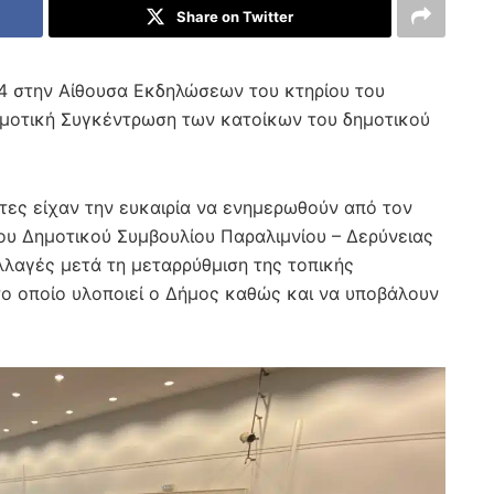
Share on Twitter
24 στην Αίθουσα Εκδηλώσεων του κτηρίου του
μοτική Συγκέντρωση των κατοίκων του δημοτικού
τες είχαν την ευκαιρία να ενημερωθούν από τον
ου Δημοτικού Συμβουλίου Παραλιμνίου – Δερύνειας
αλλαγές μετά τη μεταρρύθμιση της τοπικής
το οποίο υλοποιεί ο Δήμος καθώς και να υποβάλουν