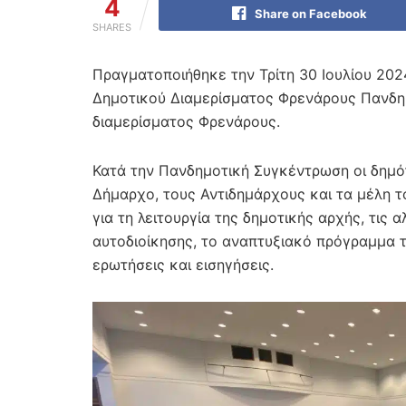
4
Share on Facebook
SHARES
Πραγματοποιήθηκε την Τρίτη 30 Ιουλίου 20
Δημοτικού Διαμερίσματος Φρενάρους Πανδη
διαμερίσματος Φρενάρους.
Κατά την Πανδημοτική Συγκέντρωση οι δημό
Δήμαρχο, τους Αντιδημάρχους και τα μέλη τ
για τη λειτουργία της δημοτικής αρχής, τις 
αυτοδιοίκησης, το αναπτυξιακό πρόγραμμα 
ερωτήσεις και εισηγήσεις.