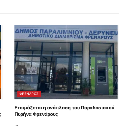
ΦΡΕΝΑΡΟΣ
Ετοιμάζεται η ανάπλαση του Παραδοσιακού
ς
Πυρήνα Φρενάρους
...