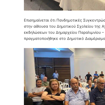
Επισημαίνεται ότι Πανδημοτικές Συγκεντρώ
στην αίθουσα του Δημοτικού Σχολείου της Αχ
εκδηλώσεων του Δημαρχείου Παραλιμνίου – Δ
πραγματοποιήθηκε στο Δημοτικό Διαμέρισμα