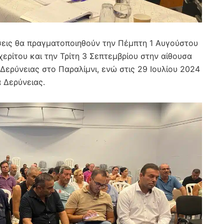
σεις θα πραγματοποιηθούν την Πέμπτη 1 Αυγούστου
ερίτου και την Τρίτη 3 Σεπτεμβρίου στην αίθουσα
ερύνειας στο Παραλίμνι, ενώ στις 29 Ιουλίου 2024
 Δερύνειας.