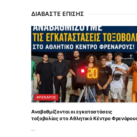
ΔΙΑΒΑΣΤΕ ΕΠΙΣΗΣ
ΦΡΕΝΑΡΟΣ
Αναβαθμίζονται οι εγκαταστάσεις
τοξοβολίας στο Αθλητικό Κέντρο Φρενάρου
...