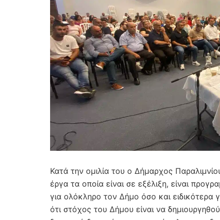
Κατά την ομιλία του ο Δήμαρχος Παραλιμνίο
έργα τα οποία είναι σε εξέλιξη, είναι προγ
για ολόκληρο τον Δήμο όσο και ειδικότερα 
ότι στόχος του Δήμου είναι να δημιουργηθού