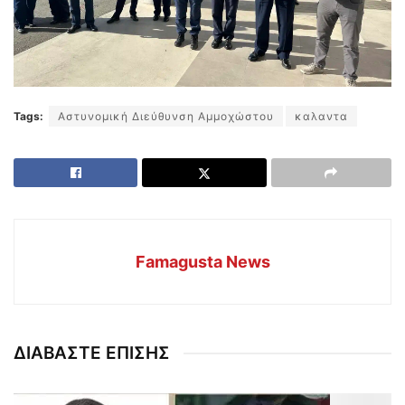
Tags:
Αστυνομική Διεύθυνση Αμμοχώστου
καλαντα
Famagusta News
ΔΙΑΒΑΣΤΕ ΕΠΙΣΗΣ