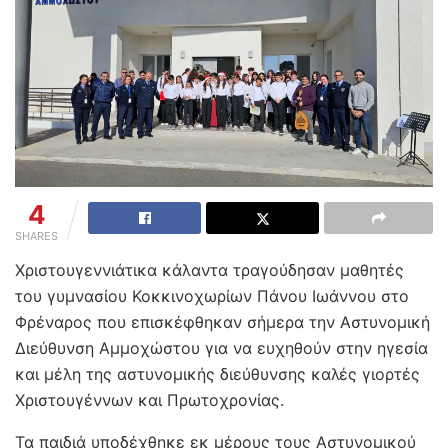
4
SHARES
Χριστουγεννιάτικα κάλαντα τραγούδησαν μαθητές
του γυμνασίου Κοκκινοχωρίων Πάνου Ιωάννου στο
Φρέναρος που επισκέφθηκαν σήμερα την Αστυνομική
Διεύθυνση Αμμοχώστου για να ευχηθούν στην ηγεσία
και μέλη της αστυνομικής διεύθυνσης καλές γιορτές
Χριστουγέννων και Πρωτοχρονίας.
Τα παιδιά υποδέχθηκε εκ μέρους τους Αστυνομικού