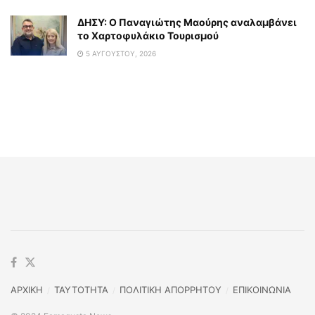
ΔΗΣΥ: Ο Παναγιώτης Μαούρης αναλαμβάνει
το Χαρτοφυλάκιο Τουρισμού
5 ΑΥΓΟΎΣΤΟΥ, 2026
ΑΡΧΙΚΗ
TAYTOTHTA
ΠΟΛΙΤΙΚΗ ΑΠΟΡΡΗΤΟΥ
ΕΠΙΚΟΙΝΩΝΙΑ