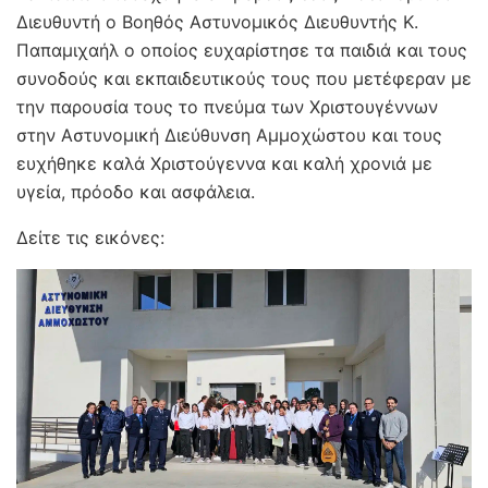
Διευθυντή ο Βοηθός Αστυνομικός Διευθυντής Κ.
Παπαμιχαήλ ο οποίος ευχαρίστησε τα παιδιά και τους
συνοδούς και εκπαιδευτικούς τους που μετέφεραν με
την παρουσία τους το πνεύμα των Χριστουγέννων
στην Αστυνομική Διεύθυνση Αμμοχώστου και τους
ευχήθηκε καλά Χριστούγεννα και καλή χρονιά με
υγεία, πρόοδο και ασφάλεια.
Δείτε τις εικόνες: