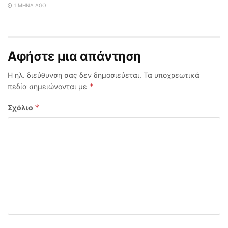
1 ΜΉΝΑ AGO
Αφήστε μια απάντηση
Η ηλ. διεύθυνση σας δεν δημοσιεύεται.
Τα υποχρεωτικά
*
πεδία σημειώνονται με
*
Σχόλιο