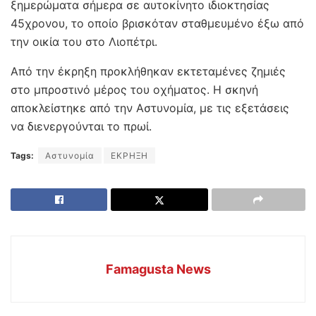
ξημερώματα σήμερα σε αυτοκίνητο ιδιοκτησίας
45χρονου, το οποίο βρισκόταν σταθμευμένο έξω από
την οικία του στο Λιοπέτρι.
Από την έκρηξη προκλήθηκαν εκτεταμένες ζημιές
στο μπροστινό μέρος του οχήματος. Η σκηνή
αποκλείστηκε από την Αστυνομία, με τις εξετάσεις
να διενεργούνται το πρωί.
Tags:
Αστυνομία
ΕΚΡΗΞΗ
Famagusta News