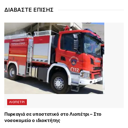
ΔΙΑΒΑΣΤΕ ΕΠΙΣΗΣ
ΛΙΟΠΕΤΡΙ
Πυρκαγιά σε υποστατικό στο Λιοπέτρι – Στο
νοσοκομείο ο ιδιοκτήτης