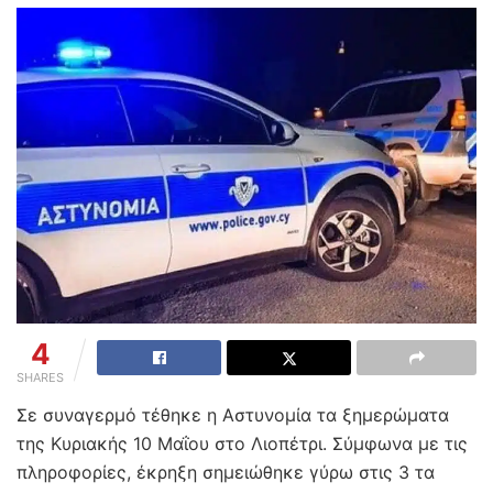
4
SHARES
Σε συναγερμό τέθηκε η Αστυνομία τα ξημερώματα
της Κυριακής 10 Μαΐου στο Λιοπέτρι. Σύμφωνα με τις
πληροφορίες, έκρηξη σημειώθηκε γύρω στις 3 τα