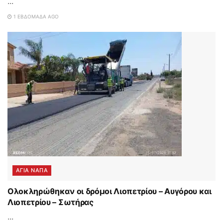
...
1 ΕΒΔΟΜΆΔΑ AGO
ΑΓΙΑ ΝΑΠΑ
Ολοκληρώθηκαν οι δρόμοι Λιοπετρίου – Αυγόρου και
Λιοπετρίου – Σωτήρας
...