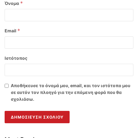
*
Όνομα
*
Email
Ιστότοπος
Αποθήκευσε το όνομά μου, email, και τον ιστότοπο μου
σε αυτόν τον πλοηγό για την επόμενη φορά που θα
σχολιάσω.