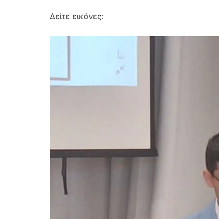
Δείτε εικόνες: