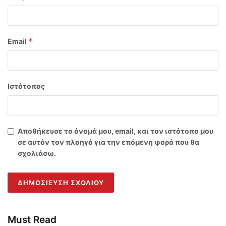
*
Email
Ιστότοπος
Αποθήκευσε το όνομά μου, email, και τον ιστότοπο μου
σε αυτόν τον πλοηγό για την επόμενη φορά που θα
σχολιάσω.
Must Read