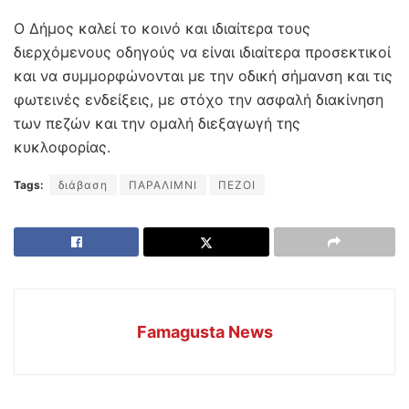
Ο Δήμος καλεί το κοινό και ιδιαίτερα τους
διερχόμενους οδηγούς να είναι ιδιαίτερα προσεκτικοί
και να συμμορφώνονται με την οδική σήμανση και τις
φωτεινές ενδείξεις, με στόχο την ασφαλή διακίνηση
των πεζών και την ομαλή διεξαγωγή της
κυκλοφορίας.
Tags:
διάβαση
ΠΑΡΑΛΙΜΝΙ
ΠΕΖΟΙ
Famagusta News