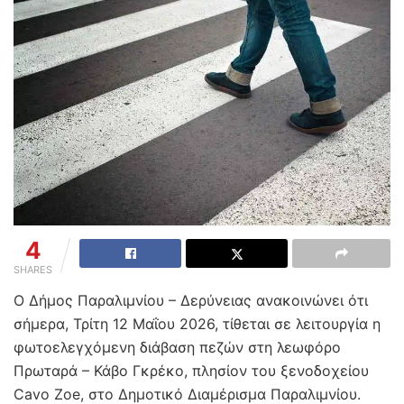
4
SHARES
Ο Δήμος Παραλιμνίου – Δερύνειας ανακοινώνει ότι
σήμερα, Τρίτη 12 Μαΐου 2026, τίθεται σε λειτουργία η
φωτοελεγχόμενη διάβαση πεζών στη λεωφόρο
Πρωταρά – Κάβο Γκρέκο, πλησίον του ξενοδοχείου
Cavo Zoe, στο Δημοτικό Διαμέρισμα Παραλιμνίου.