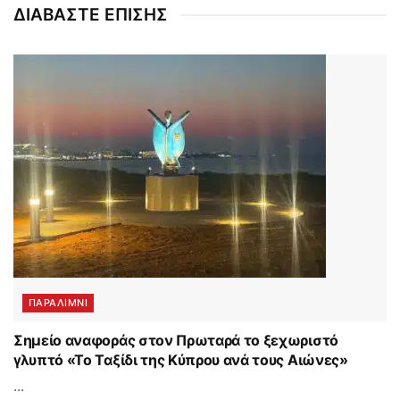
ΔΙΑΒΑΣΤΕ ΕΠΙΣΗΣ
ΠΑΡΑΛΊΜΝΙ
Σημείο αναφοράς στον Πρωταρά το ξεχωριστό
γλυπτό «Το Ταξίδι της Κύπρου ανά τους Αιώνες»
...