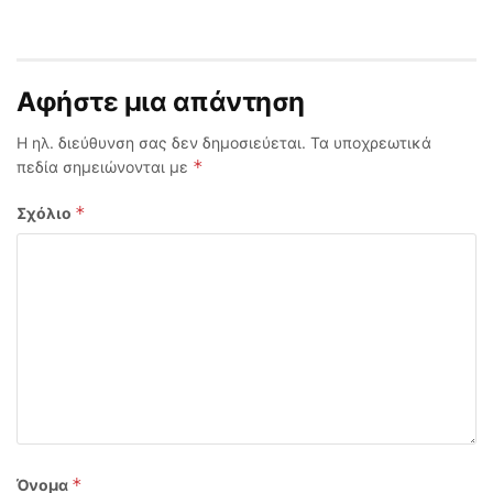
Αφήστε μια απάντηση
Η ηλ. διεύθυνση σας δεν δημοσιεύεται.
Τα υποχρεωτικά
*
πεδία σημειώνονται με
*
Σχόλιο
*
Όνομα