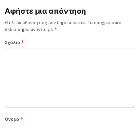
Αφήστε μια απάντηση
Η ηλ. διεύθυνση σας δεν δημοσιεύεται.
Τα υποχρεωτικά
*
πεδία σημειώνονται με
*
Σχόλιο
*
Όνομα