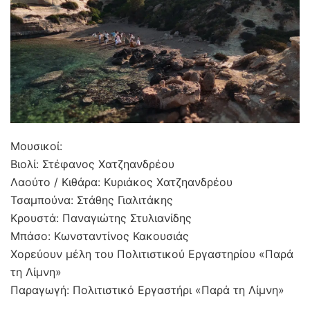
Μουσικοί:
Βιολί: Στέφανος Χατζηανδρέου
Λαούτο / Κιθάρα: Κυριάκος Χατζηανδρέου
Τσαμπούνα: Στάθης Γιαλιτάκης
Κρουστά: Παναγιώτης Στυλιανίδης
Μπάσο: Κωνσταντίνος Κακουσιάς
Χορεύουν μέλη του Πολιτιστικού Εργαστηρίου «Παρά
τη Λίμνη»
Παραγωγή: Πολιτιστικό Εργαστήρι «Παρά τη Λίμνη»