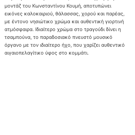
μοντάζ του Κωνσταντίνου Κουμή, αποτυπώνει
εικόνες καλοκαιριού, θάλασσας, χορού και παρέας,
με έντονο νησιώτικο χρώμα και αυθεντική γιορτινή
ατμόσφαιρα. Ιδιαίτερο χρώμα στο τραγούδι δίνει η
τσαμπούνα, το παραδοσιακό πνευστό μουσικό
όργανο με τον ιδιαίτερο ήχο, που χαρίζει αυθεντικό
αιγαιοπελαγίτικο ύφος στο κομμάτι.