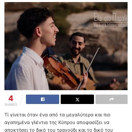
4
SHARES
Τί γίνεται όταν ένα από τα μεγαλύτερα και πιο
αγαπημένα γλέντια της Κύπρου αποφασίζει να
αποκτήσει το δικό του τραγούδι και το δικό του