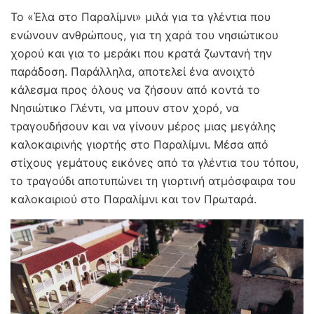
Το «Έλα στο Παραλίμνι» μιλά για τα γλέντια που
ενώνουν ανθρώπους, για τη χαρά του νησιώτικου
χορού και για το μεράκι που κρατά ζωντανή την
παράδοση. Παράλληλα, αποτελεί ένα ανοιχτό
κάλεσμα προς όλους να ζήσουν από κοντά το
Νησιώτικο Γλέντι, να μπουν στον χορό, να
τραγουδήσουν και να γίνουν μέρος μιας μεγάλης
καλοκαιρινής γιορτής στο Παραλίμνι. Μέσα από
στίχους γεμάτους εικόνες από τα γλέντια του τόπου,
το τραγούδι αποτυπώνει τη γιορτινή ατμόσφαιρα του
καλοκαιριού στο Παραλίμνι και τον Πρωταρά.