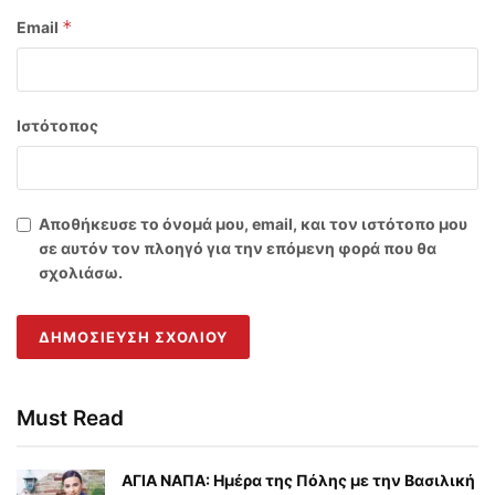
*
Email
Ιστότοπος
Αποθήκευσε το όνομά μου, email, και τον ιστότοπο μου
σε αυτόν τον πλοηγό για την επόμενη φορά που θα
σχολιάσω.
Must Read
ΑΓΙΑ ΝΑΠΑ: Ημέρα της Πόλης με την Βασιλική