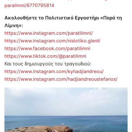
paralimni/6770795814
Ακολουθήστε το Πολιτιστικό Εργαστήρι «Παρά τη
Λίμνη»:
https://www.instagram.com/paratilimni/
https://www.instagram.com/nisiotiko.glenti
https://www.facebook.com/paratilimni
https://www.tiktok.com/@paratilimni
Και τους δημιουργούς του τραγουδιού:
https://www.instagram.com/kyhadjiandreou/
https://www.instagram.com/hadjiandreoustefanos/