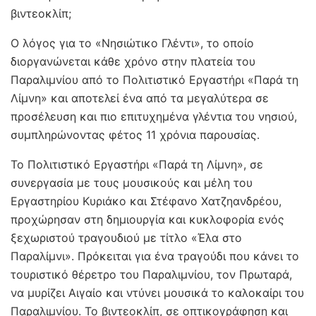
βιντεοκλίπ;
Ο λόγος για το «Νησιώτικο Γλέντι», το οποίο
διοργανώνεται κάθε χρόνο στην πλατεία του
Παραλιμνίου από το Πολιτιστικό Εργαστήρι «Παρά τη
Λίμνη» και αποτελεί ένα από τα μεγαλύτερα σε
προσέλευση και πιο επιτυχημένα γλέντια του νησιού,
συμπληρώνοντας φέτος 11 χρόνια παρουσίας.
Το Πολιτιστικό Εργαστήρι «Παρά τη Λίμνη», σε
συνεργασία με τους μουσικούς και μέλη του
Εργαστηρίου Κυριάκο και Στέφανο Χατζηανδρέου,
προχώρησαν στη δημιουργία και κυκλοφορία ενός
ξεχωριστού τραγουδιού με τίτλο «Έλα στο
Παραλίμνι». Πρόκειται για ένα τραγούδι που κάνει το
τουριστικό θέρετρο του Παραλιμνίου, τον Πρωταρά,
να μυρίζει Αιγαίο και ντύνει μουσικά το καλοκαίρι του
Παραλιμνίου. Το βιντεοκλίπ, σε οπτικογράφηση και