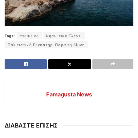
Tags:
exclusive
Νησιώτικο Γλέντι
Πολιτιστικό Εργαστήρι Παρα τη Λίμνη
Famagusta News
ΔΙΑΒΑΣΤΕ ΕΠΙΣΗΣ