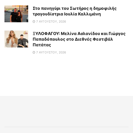
Στο πανηγύρι του Σωτήρος η δημοφιλής
τραγουδίστρια Ιουλία Καλλιμάνη
7 ΑΥΓΟΎΣΤΟΥ, 2026
ΞΥΛΟΦΑΓΟΥ: Μελίνα Ασλανίδου και Γιώργος
Παπαδόπουλος στο Διεθνές Φεστιβάλ
Πατάτας
7 ΑΥΓΟΎΣΤΟΥ, 2026