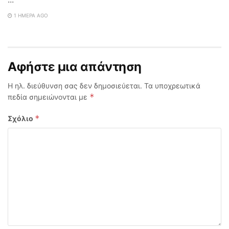
1 ΗΜΈΡΑ AGO
Αφήστε μια απάντηση
Η ηλ. διεύθυνση σας δεν δημοσιεύεται.
Τα υποχρεωτικά
*
πεδία σημειώνονται με
*
Σχόλιο