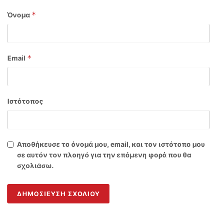
*
Όνομα
*
Email
Ιστότοπος
Αποθήκευσε το όνομά μου, email, και τον ιστότοπο μου
σε αυτόν τον πλοηγό για την επόμενη φορά που θα
σχολιάσω.