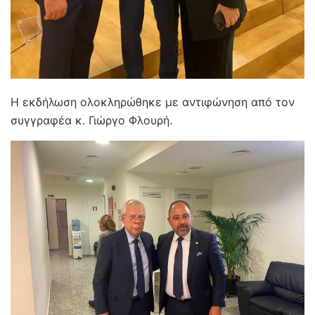
Η εκδήλωση ολοκληρώθηκε με αντιφώνηση από τον
συγγραφέα κ. Γιώργο Φλουρή.