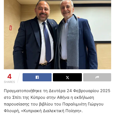
4
SHARES
Πραγματοποιήθηκε τη Δευτέρα 24 Φεβρουαρίου 2025
στο Σπίτι της Κύπρου στην Αθήνα η εκδήλωση
παρουσίασης του βιβλίου του Παραλιμνίτη Γιώργου
Φλουρή, «Κυπριακή Διαλεκτική Ποίηση».