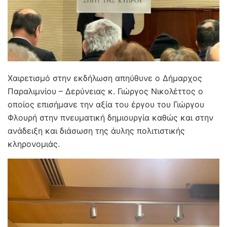
Χαιρετισμό στην εκδήλωση απηύθυνε ο Δήμαρχος
Παραλιμνίου – Δερύνειας κ. Γιώργος Νικολέττος ο
οποίος επισήμανε την αξία του έργου του Γιώργου
Φλουρή στην πνευματική δημιουργία καθώς και στην
ανάδειξη και διάσωση της άυλης πολιτιστικής
κληρονομιάς.