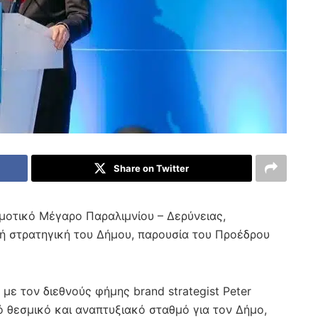
Share on Twitter
οτικό Μέγαρο Παραλιμνίου – Δερύνειας,
κή στρατηγική του Δήμου, παρουσία του Προέδρου
με τον διεθνούς φήμης brand strategist Peter
 θεσμικό και αναπτυξιακό σταθμό για τον Δήμο,