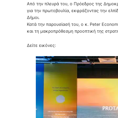
Από την πλευρά του, ο Πρόεδρος της Δημοκ
για την πρωτοβουλία, εκφράζοντας την ελπί
Δήμοι.
Κατά την παρουσίασή του, ο κ. Peter Econo
και τη μακροπρόθεσμη προοπτική της στρατη
Δείτε εικόνες: