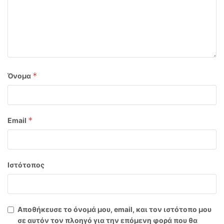
*
Όνομα
*
Email
Ιστότοπος
Αποθήκευσε το όνομά μου, email, και τον ιστότοπο μου
σε αυτόν τον πλοηγό για την επόμενη φορά που θα