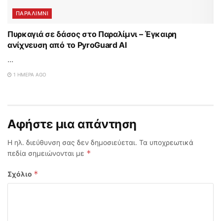
ΠΑΡΑΛΊΜΝΙ
Πυρκαγιά σε δάσος στο Παραλίμνι – Έγκαιρη
ανίχνευση από το PyroGuard AI
...
1 ΗΜΈΡΑ AGO
Αφήστε μια απάντηση
Η ηλ. διεύθυνση σας δεν δημοσιεύεται.
Τα υποχρεωτικά
*
πεδία σημειώνονται με
*
Σχόλιο