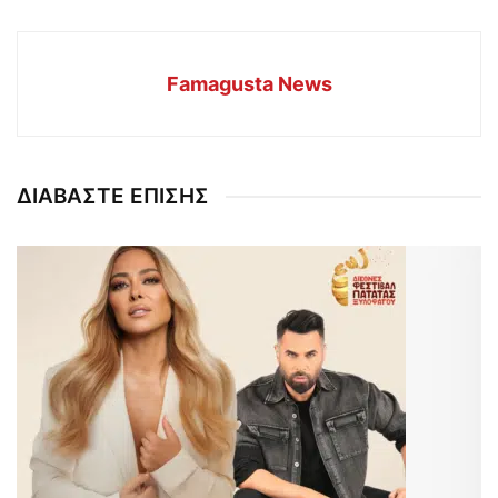
Famagusta News
ΔΙΑΒΑΣΤΕ ΕΠΙΣΗΣ