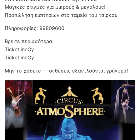
Μαγικές στιγμές για μικρούς & μεγάλους!
Προπώληση εισιτηρίων στο ταμείο του τσίρκου
Πληροφορίες: 99809600
Βρείτε περισσότερα:
TicketlineCy
TicketlineCy
Μην το χάσετε — οι θέσεις εξαντλούνται γρήγορα!