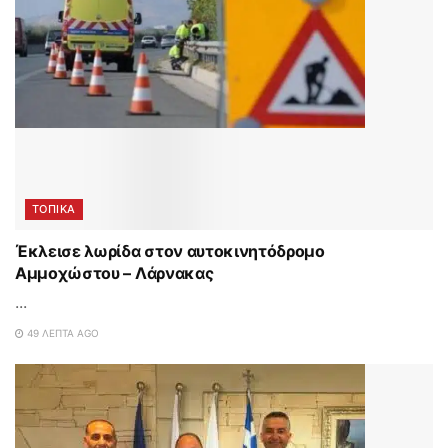
ΤΟΠΙΚΑ
Έκλεισε λωρίδα στον αυτοκινητόδρομο
Αμμοχώστου – Λάρνακας
...
49 ΛΕΠΤΆ AGO