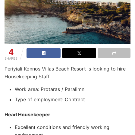
4
SHARES
Periyiali Konnos Villas Beach Resort is looking to hire
Housekeeping Staff.
Work area: Protaras / Paralimni
Type of employment: Contract
Head Housekeeper
Excellent conditions and friendly working