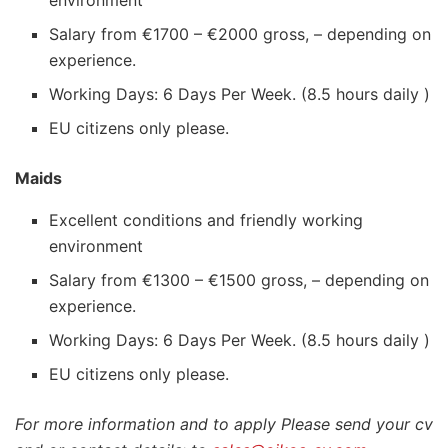
environment
Salary from €1700 – €2000 gross, – depending on
experience.
Working Days: 6 Days Per Week. (8.5 hours daily )
EU citizens only please.
Maids
Excellent conditions and friendly working
environment
Salary from €1300 – €1500 gross, – depending on
experience.
Working Days: 6 Days Per Week. (8.5 hours daily )
EU citizens only please.
For more information and to apply Please send your cv