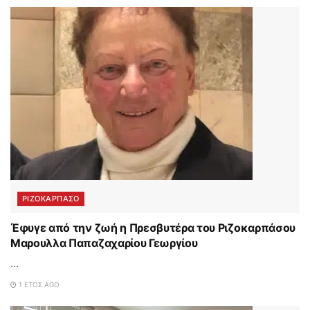
ΡΙΖΟΚΑΡΠΑΣΟ
Έφυγε από την ζωή η Πρεσβυτέρα του Ριζοκαρπάσου
Μαρουλλα Παπαζαχαρίου Γεωργίου
...
1 ΈΤΟΣ AGO