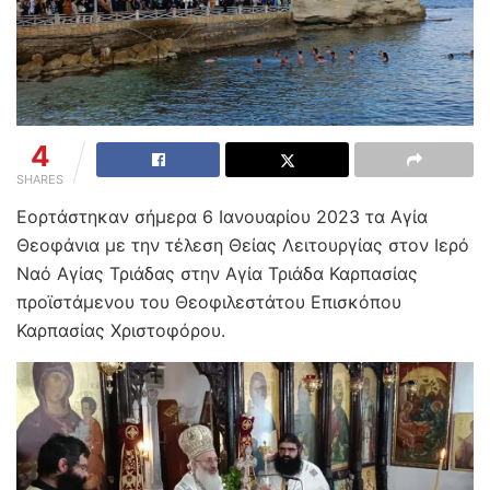
4
SHARES
Εορτάστηκαν σήμερα 6 Ιανουαρίου 2023 τα Αγία
Θεοφάνια με την τέλεση Θείας Λειτουργίας στον Ιερό
Ναό Αγίας Τριάδας στην Αγία Τριάδα Καρπασίας
προϊστάμενου του Θεοφιλεστάτου Επισκόπου
Καρπασίας Χριστοφόρου.