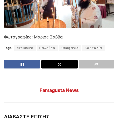
Φωτογραφίες: Μάριος Σάββα
Tags:
exclusive
Γιαλούσα
Θεοφάνια
Καρπασία
Famagusta News
ΔΙΑΒΑΣΤΕ ΕΠΙΣΗΣ