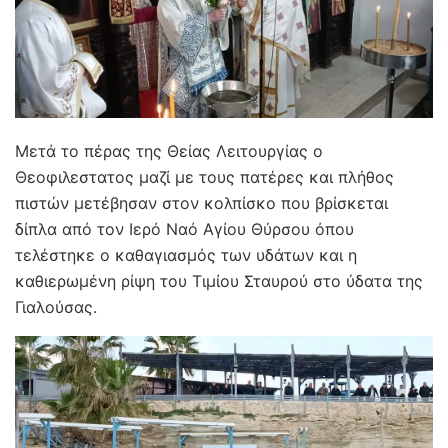
Μετά το πέρας της Θείας Λειτουργίας ο
Θεοφιλεστατος μαζί με τους πατέρες και πλήθος
πιστών μετέβησαν στον κολπίσκο που βρίσκεται
δίπλα από τον Ιερό Ναό Αγίου Θύρσου όπου
τελέστηκε ο καθαγιασμός των υδάτων και η
καθιερωμένη ρίψη του Τιμίου Σταυρού στο ύδατα της
Γιαλούσας.