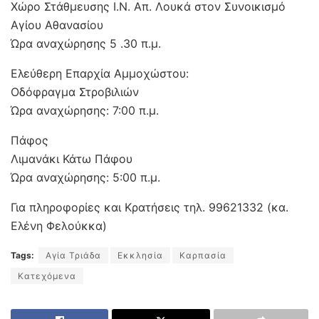
Χώρο Στάθμευσης Ι.Ν. Απ. Λουκά στον Συνοικισμό
Αγίου Αθανασίου
Ώρα αναχώρησης 5 .30 π.μ.
Ελεύθερη Επαρχία Αμμοχώστου:
Οδόφραγμα Στροβιλιών
Ώρα αναχώρησης: 7:00 π.μ.
Πάφος
Λιμανάκι Κάτω Πάφου
Ώρα αναχώρησης: 5:00 π.μ.
Για πληροφορίες και Κρατήσεις τηλ. 99621332 (κα.
Ελένη Φελούκκα)
Tags:
Αγία Τριάδα
Εκκλησία
Καρπασία
Κατεχόμενα