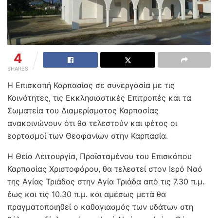
4
SHARES
Η Επισκοπή Καρπασίας σε συνεργασία με τις
Κοινότητες, τις Εκκλησιαστικές Επιτροπές και τα
Σωματεία του Διαμερίσματος Καρπασίας
ανακοινώνουν ότι θα τελεστούν και φέτος οι
εορτασμοί των Θεοφανίων στην Καρπασία.
Η Θεία Λειτουργία, Προϊσταμένου του Επισκόπου
Καρπασίας Χριστοφόρου, θα τελεστεί στον Ιερό Ναό
της Αγίας Τριάδος στην Αγία Τριάδα από τις 7.30 π.μ.
έως και τις 10.30 π.μ. και αμέσως μετά θα
πραγματοποιηθεί ο καθαγιασμός των υδάτων στη