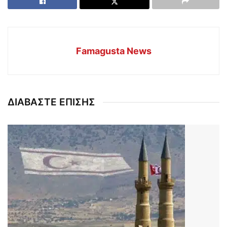
Famagusta News
ΔΙΑΒΑΣΤΕ ΕΠΙΣΗΣ