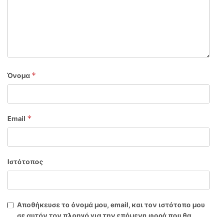
*
Όνομα
*
Email
Ιστότοπος
Αποθήκευσε το όνομά μου, email, και τον ιστότοπο μου
σε αυτόν τον πλοηγό για την επόμενη φορά που θα