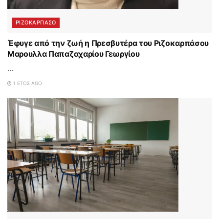
ΡΙΖΟΚΑΡΠΑΣΟ
Έφυγε από την ζωή η Πρεσβυτέρα του Ριζοκαρπάσου
Μαρουλλα Παπαζαχαρίου Γεωργίου
...
1 ΈΤΟΣ AGO