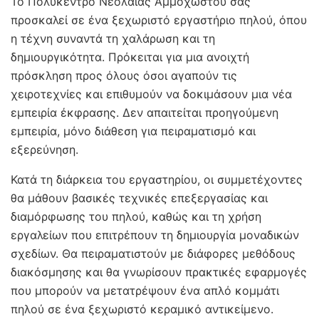
Το Πολύκεντρο Νεολαίας Αμμοχώστου σας
προσκαλεί σε ένα ξεχωριστό εργαστήριο πηλού, όπου
η τέχνη συναντά τη χαλάρωση και τη
δημιουργικότητα. Πρόκειται για μια ανοιχτή
πρόσκληση προς όλους όσοι αγαπούν τις
χειροτεχνίες και επιθυμούν να δοκιμάσουν μια νέα
εμπειρία έκφρασης. Δεν απαιτείται προηγούμενη
εμπειρία, μόνο διάθεση για πειραματισμό και
εξερεύνηση.
Κατά τη διάρκεια του εργαστηρίου, οι συμμετέχοντες
θα μάθουν βασικές τεχνικές επεξεργασίας και
διαμόρφωσης του πηλού, καθώς και τη χρήση
εργαλείων που επιτρέπουν τη δημιουργία μοναδικών
σχεδίων. Θα πειραματιστούν με διάφορες μεθόδους
διακόσμησης και θα γνωρίσουν πρακτικές εφαρμογές
που μπορούν να μετατρέψουν ένα απλό κομμάτι
πηλού σε ένα ξεχωριστό κεραμικό αντικείμενο.