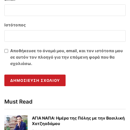
Ιστότοπος
Αποθήκευσε το όνομά μου, email, και τον ιστότοπο μου
σε αυτόν τον πλοηγό για την επόμενη φορά που θα
σχολιάσω.
Must Read
ΑΓΙΑ ΝΑΠΑ: Ημέρα της Πόλης με την Βασιλική
Χατζηαδάμου