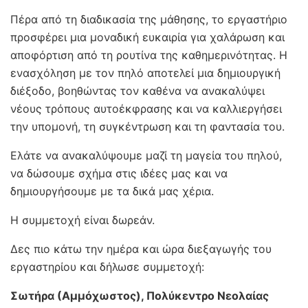
Πέρα από τη διαδικασία της μάθησης, το εργαστήριο
προσφέρει μια μοναδική ευκαιρία για χαλάρωση και
αποφόρτιση από τη ρουτίνα της καθημερινότητας. Η
ενασχόληση με τον πηλό αποτελεί μια δημιουργική
διέξοδο, βοηθώντας τον καθένα να ανακαλύψει
νέους τρόπους αυτοέκφρασης και να καλλιεργήσει
την υπομονή, τη συγκέντρωση και τη φαντασία του.
Ελάτε να ανακαλύψουμε μαζί τη μαγεία του πηλού,
να δώσουμε σχήμα στις ιδέες μας και να
δημιουργήσουμε με τα δικά μας χέρια.
Η συμμετοχή είναι δωρεάν.
Δες πιο κάτω την ημέρα και ώρα διεξαγωγής του
εργαστηρίου και δήλωσε συμμετοχή:
Σωτήρα (Αμμόχωστος), Πολύκεντρο Νεολαίας