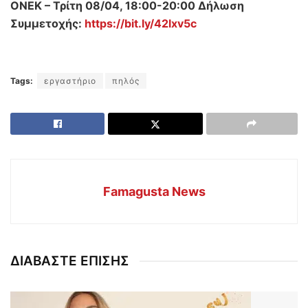
ΟΝΕΚ – Τρίτη 08/04, 18:00-20:00 Δήλωση
Συμμετοχής:
https://bit.ly/42lxv5c
Tags:
εργαστήριο
πηλός
Famagusta News
ΔΙΑΒΑΣΤΕ ΕΠΙΣΗΣ