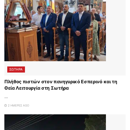
ΣΩΤΉΡΑ
Πλήθος πιστών στον πανηγυρικό Εσπερινό και τη
Θεία Λειτουργία στη Σωτήρα
...
2 ΗΜΈΡΕΣ AGO