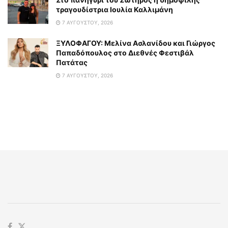
τραγουδίστρια Ιουλία Καλλιμάνη
7 ΑΥΓΟΎΣΤΟΥ, 2026
ΞΥΛΟΦΑΓΟΥ: Μελίνα Ασλανίδου και Γιώργος
Παπαδόπουλος στο Διεθνές Φεστιβάλ
Πατάτας
7 ΑΥΓΟΎΣΤΟΥ, 2026