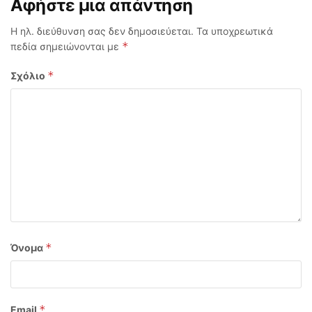
Αφήστε μια απάντηση
Η ηλ. διεύθυνση σας δεν δημοσιεύεται.
Τα υποχρεωτικά
*
πεδία σημειώνονται με
*
Σχόλιο
*
Όνομα
*
Email