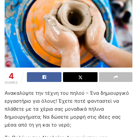
4
SHARES
Ανακαλύψτε την τέχνη του πηλού – Ένα δημιουργικό
εργαστήριο για όλους! Έχετε ποτέ φανταστεί να
πλάθετε με τα χέρια σας μοναδικά πήλινα
δημιουργήματα; Να δώσετε μορφή στις ιδέες σας
μέσα από τη γη και το νερό;