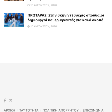
10 ΑΥΓΟΎΣΤΟΥ, 2026
ΠΡΩΤΑΡΑΣ: Στην σκηνή τέσσερις σπουδαίοι
δημιουργοί και ερμηνευτές για καλό σκοπό
10 ΑΥΓΟΎΣΤΟΥ, 2026
ΑΡΧΙΚΗ
TAYTOTHTA
ΠΟΛΙΤΙΚΗ ΑΠΟΡΡΗΤΟΥ
ΕΠΙΚΟΙΝΩΝΙΑ