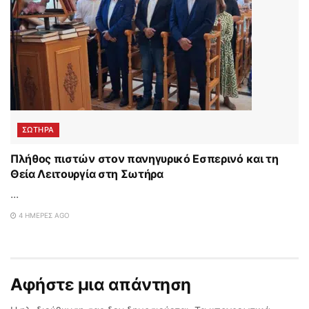
ΣΩΤΉΡΑ
Πλήθος πιστών στον πανηγυρικό Εσπερινό και τη
Θεία Λειτουργία στη Σωτήρα
...
4 ΗΜΈΡΕΣ AGO
Αφήστε μια απάντηση