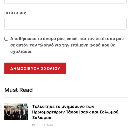
Ιστότοπος
Αποθήκευσε το όνομά μου, email, και τον ιστότοπο μου
σε αυτόν τον πλοηγό για την επόμενη φορά που θα
σχολιάσω.
Must Read
Τελέστηκε το μνημόσυνο των
Ηρωομαρτύρων Τάσου Ισαάκ και Σολωμού
Σολωμού
8 ΏΡΕΣ AGO