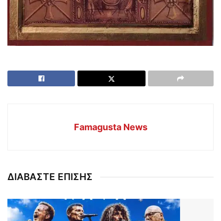
Famagusta News
ΔΙΑΒΑΣΤΕ ΕΠΙΣΗΣ