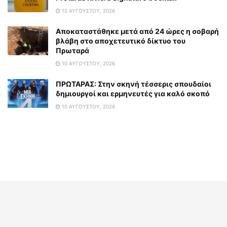
10 ΑΥΓΟΎΣΤΟΥ, 2026
Αποκαταστάθηκε μετά από 24 ώρες η σοβαρή
βλάβη στο αποχετευτικό δίκτυο του
Πρωταρά
10 ΑΥΓΟΎΣΤΟΥ, 2026
ΠΡΩΤΑΡΑΣ: Στην σκηνή τέσσερις σπουδαίοι
δημιουργοί και ερμηνευτές για καλό σκοπό
10 ΑΥΓΟΎΣΤΟΥ, 2026