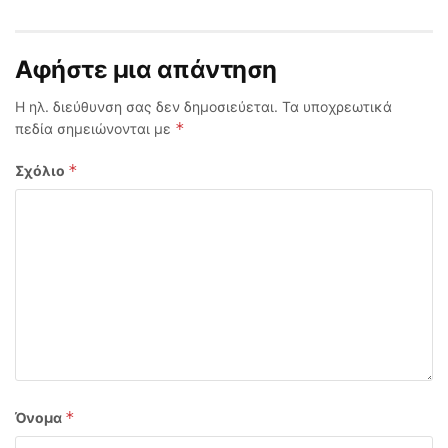
Αφήστε μια απάντηση
Η ηλ. διεύθυνση σας δεν δημοσιεύεται.
Τα υποχρεωτικά
*
πεδία σημειώνονται με
*
Σχόλιο
*
Όνομα