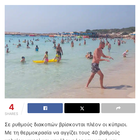
4
SHARES
Σε ρυθμούς διακοπών βρίσκονται πλέον οι κύπριοι.
Με τη θερμοκρασία να αγγίζει τους 40 βαθμούς