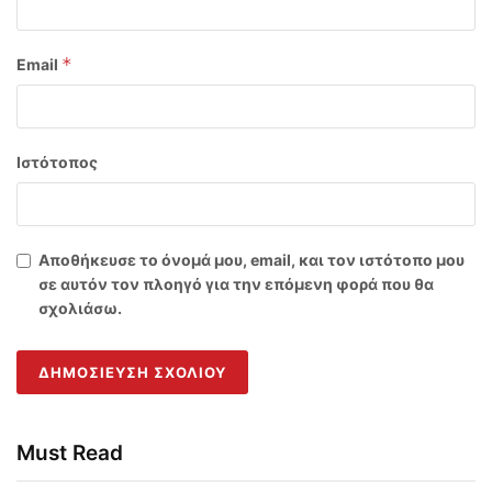
*
Email
Ιστότοπος
Αποθήκευσε το όνομά μου, email, και τον ιστότοπο μου
σε αυτόν τον πλοηγό για την επόμενη φορά που θα
σχολιάσω.
Must Read