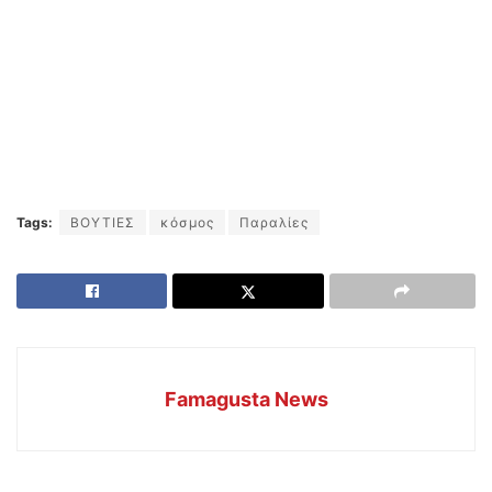
Tags:
ΒΟΥΤΙΕΣ
κόσμος
Παραλίες
Famagusta News