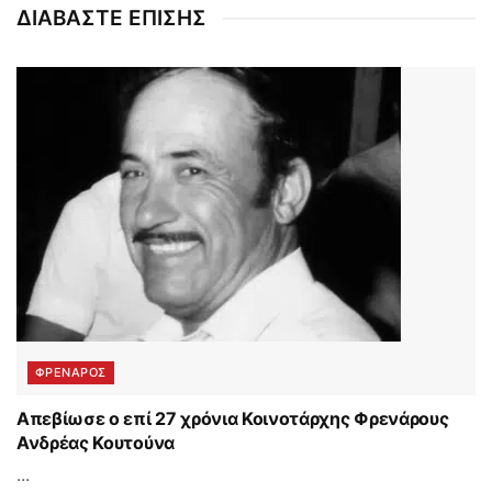
ΔΙΑΒΑΣΤΕ ΕΠΙΣΗΣ
ΦΡΕΝΑΡΟΣ
Απεβίωσε ο επί 27 χρόνια Κοινοτάρχης Φρενάρους
Ανδρέας Κουτούνα
...