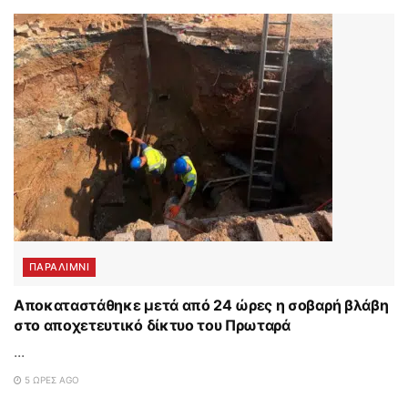
ΠΑΡΑΛΊΜΝΙ
Αποκαταστάθηκε μετά από 24 ώρες η σοβαρή βλάβη
στο αποχετευτικό δίκτυο του Πρωταρά
...
5 ΏΡΕΣ AGO