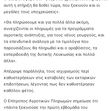
αυτή η στήριξη θα δοθεί τώρα, που ξεκινούν και οι
μεγάλες τους υποχρεώσεις».
«Θα πληρώσουμε και για πολλά άλλα ακόμη,
συνεχίζονται οι πληρωμές για τα προγράμματα
αγροτικής ανάπτυξης, για τους νέους γεωργούς, και
τα επενδυτικά ανάλογα με τα τιμολόγια που
παρουσιάζουν, θα πληρωθεί και ο αραβόσιτος, τα
εσπεριδοειδή της δυτικής Λευκωσίας και πολλά
άλλα».
Απέρριψε παράλληλα, τους ισχυρισμούς περί
καθυστερήσεων στις καταβολές των εκταρικών
επιδοτήσεων, λέγοντας πως δεν καθυστέρησαν
καθόλου φέτος.
Ο Επίτροπος Αγροτικών Πληρωμών σημείωσε ότι
«πάντα ξεκινούσε την πρώτη εβδομάδα του