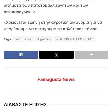
αιτήματα των πατατοκαλλιεργητών και των
σιτοπαραγωγών.
«Χρειάζεται ειρήνη στην αγροτική οικονομία για να
μπορέσουμε να πετύχουμε τα καλύτερα» τόνισε.
Tags:
exclusive
Αγρότες
ΥΠΟΥΡΓΟΣ ΓΕΩΡΓΙΑΣ
Famagusta News
ΔΙΑΒΑΣΤΕ ΕΠΙΣΗΣ