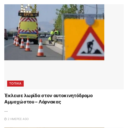
ΤΟΠΙΚΑ
Έκλεισε λωρίδα στον αυτοκινητόδρομο
Αμμοχώστου – Λάρνακας
...
2 ΗΜΈΡΕΣ AGO