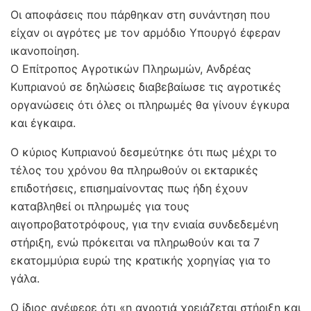
Οι αποφάσεις που πάρθηκαν στη συνάντηση που
είχαν οι αγρότες με τον αρμόδιο Υπουργό έφεραν
ικανοποίηση.
Ο Επίτροπος Αγροτικών Πληρωμών, Ανδρέας
Κυπριανού σε δηλώσεις διαβεβαίωσε τις αγροτικές
οργανώσεις ότι όλες οι πληρωμές θα γίνουν έγκυρα
και έγκαιρα.
Ο κύριος Κυπριανού δεσμεύτηκε ότι πως μέχρι το
τέλος του χρόνου θα πληρωθούν οι εκταρικές
επιδοτήσεις, επισημαίνοντας πως ήδη έχουν
καταβληθεί οι πληρωμές για τους
αιγοπροβατοτρόφους, για την ενιαία συνδεδεμένη
στήριξη, ενώ πρόκειται να πληρωθούν και τα 7
εκατομμύρια ευρώ της κρατικής χορηγίας για το
γάλα.
Ο ίδιος ανέφερε ότι «η αγροτιά χρειάζεται στήριξη και