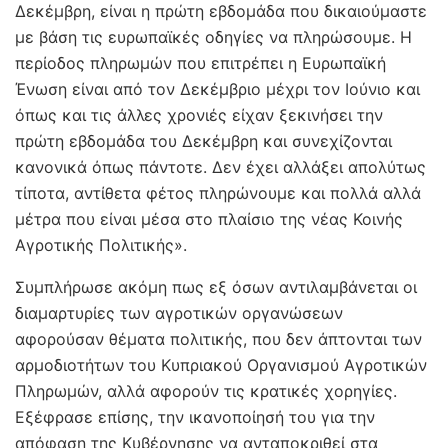
Δεκέμβρη, είναι η πρώτη εβδομάδα που δικαιούμαστε
με βάση τις ευρωπαϊκές οδηγίες να πληρώσουμε. Η
περίοδος πληρωμών που επιτρέπει η Ευρωπαϊκή
Ένωση είναι από τον Δεκέμβριο μέχρι τον Ιούνιο και
όπως και τις άλλες χρονιές είχαν ξεκινήσει την
πρώτη εβδομάδα του Δεκέμβρη και συνεχίζονται
κανονικά όπως πάντοτε. Δεν έχει αλλάξει απολύτως
τίποτα, αντίθετα φέτος πληρώνουμε και πολλά αλλά
μέτρα που είναι μέσα στο πλαίσιο της νέας Κοινής
Αγροτικής Πολιτικής».
Συμπλήρωσε ακόμη πως εξ όσων αντιλαμβάνεται οι
διαμαρτυρίες των αγροτικών οργανώσεων
αφορούσαν θέματα πολιτικής, που δεν άπτονται των
αρμοδιοτήτων του Κυπριακού Οργανισμού Αγροτικών
Πληρωμών, αλλά αφορούν τις κρατικές χορηγίες.
Εξέφρασε επίσης, την ικανοποίησή του για την
απόφαση της Κυβέρνησης να ανταποκριθεί στα