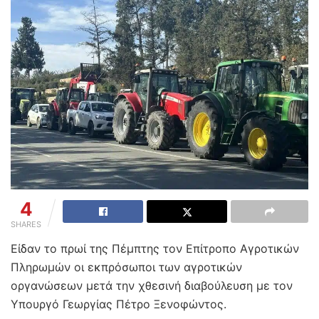
4
SHARES
Είδαν το πρωί της Πέμπτης τον Επίτροπο Αγροτικών
Πληρωμών οι εκπρόσωποι των αγροτικών
οργανώσεων μετά την χθεσινή διαβούλευση με τον
Υπουργό Γεωργίας Πέτρο Ξενοφώντος.