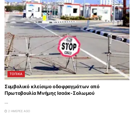
ΤΟΠΙΚΑ
Συμβολικό κλείσιμο οδοφραγμάτων από
Πρωτοβουλία Μνήμης Ισαάκ-Σολωμού
...
2 ΗΜΈΡΕΣ AGO