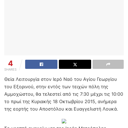
4
SHARES
Θεία Λειτουργία στον Ιερό Ναό του Αγίου Γεωργίου
του Εξορινού, στην εντός των τειχών πόλη της
Αμμοχώστου, θα τελεστεί από τις 7:30 μέχρι τις 10:00
το πρωί της Κυριακής 18 Οκτωβρίου 2015, ανήμερα
της εορτής του Αποστόλου και Ευαγγελιστή Λουκά.