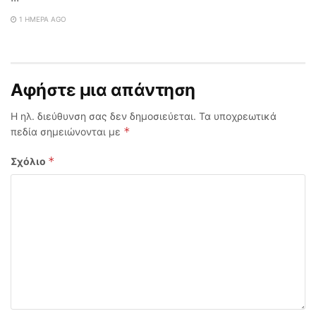
1 ΗΜΈΡΑ AGO
Αφήστε μια απάντηση
Η ηλ. διεύθυνση σας δεν δημοσιεύεται.
Τα υποχρεωτικά
*
πεδία σημειώνονται με
*
Σχόλιο