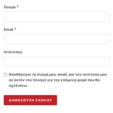
*
Όνομα
*
Email
Ιστότοπος
Αποθήκευσε το όνομά μου, email, και τον ιστότοπο μου
σε αυτόν τον πλοηγό για την επόμενη φορά που θα
σχολιάσω.