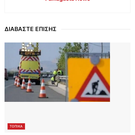
ΔΙΑΒΑΣΤΕ ΕΠΙΣΗΣ
ΤΟΠΙΚΑ