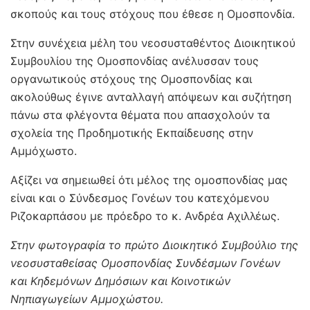
σκοπούς και τους στόχους που έθεσε η Ομοσπονδία.
Στην συνέχεια μέλη του νεοσυσταθέντος Διοικητικού
Συμβουλίου της Ομοσπονδίας ανέλυσσαν τους
οργανωτικούς στόχους της Ομοσπονδίας και
ακολούθως έγινε ανταλλαγή απόψεων και συζήτηση
πάνω στα φλέγοντα θέματα που απασχολούν τα
σχολεία της Προδημοτικής Εκπαίδευσης στην
Αμμόχωστο.
Αξίζει να σημειωθεί ότι μέλος της ομοσπονδίας μας
είναι και ο Σύνδεσμος Γονέων του κατεχόμενου
Ριζοκαρπάσου με πρόεδρο το κ. Ανδρέα Αχιλλέως.
Στην φωτογραφία το πρώτο Διοικητικό Συμβούλιο της
νεοσυσταθείσας Ομοσπονδίας Συνδέσμων Γονέων
και Κηδεμόνων Δημόσιων και Κοινοτικών
Νηπιαγωγείων Αμμοχώστου.