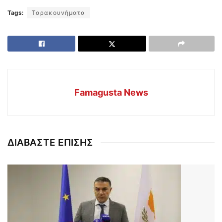
Tags:
Ταρακουνήματα
Famagusta News
ΔΙΑΒΑΣΤΕ ΕΠΙΣΗΣ