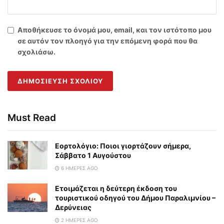
Αποθήκευσε το όνομά μου, email, και τον ιστότοπο μου
σε αυτόν τον πλοηγό για την επόμενη φορά που θα
σχολιάσω.
Must Read
Εορτολόγιο: Ποιοι γιορτάζουν σήμερα,
Σάββατο 1 Αυγούστου
6 ΗΜΈΡΕΣ AGO
Ετοιμάζεται η δεύτερη έκδοση του
τουριστικού οδηγού του Δήμου Παραλιμνίου –
Δερύνειας
2 ΗΜΈΡΕΣ AGO