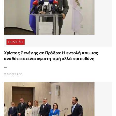
ΠΟΛΙΤΙΚΗ
Χρίστος Σενέκης σε Πρόδρο: Η εντολή που μας
αναθέτετε είναι ύψιστη τιμή αλλά και ευθύνη
...
9 ΏΡΕΣ AGO