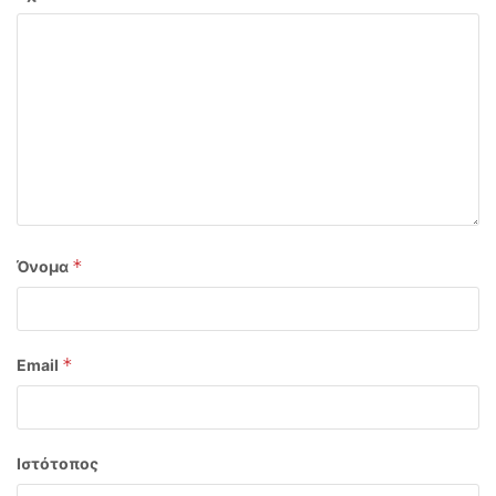
*
Όνομα
*
Email
Ιστότοπος