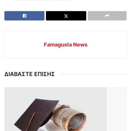
Famagusta News
ΔΙΑΒΑΣΤΕ ΕΠΙΣΗΣ