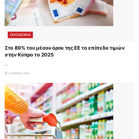
ΟΙΚΟΝΟΜΙΑ
Στο 89% του μέσου όρου της ΕΕ το επίπεδο τιμών
στην Κύπρο το 2025
...
2 ΜΉΝΕΣ AGO