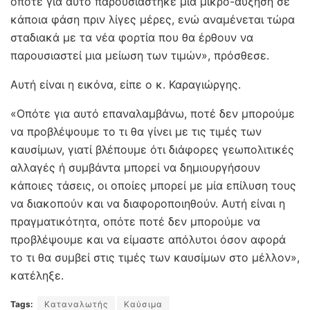
οπότε για αυτό παρουσιάστηκε μια μικρό-αύξηση σε
κάποια φάση πριν λίγες μέρες, ενώ αναμένεται τώρα
σταδιακά με τα νέα φορτία που θα έρθουν να
παρουσιαστεί μια μείωση των τιμών», πρόσθεσε.
Αυτή είναι η εικόνα, είπε ο κ. Καραγιώργης.
«Οπότε για αυτό επαναλαμβάνω, ποτέ δεν μπορούμε
να προβλέψουμε το τι θα γίνει με τις τιμές των
καυσίμων, γιατί βλέπουμε ότι διάφορες γεωπολιτικές
αλλαγές ή συμβάντα μπορεί να δημιουργήσουν
κάποιες τάσεις, οι οποίες μπορεί με μία επίλυση τους
να διακοπούν και να διαφοροποιηθούν. Αυτή είναι η
πραγματικότητα, οπότε ποτέ δεν μπορούμε να
προβλέψουμε και να είμαστε απόλυτοι όσον αφορά
το τι θα συμβεί στις τιμές των καυσίμων στο μέλλον»,
κατέληξε.
Tags:
Καταναλωτής
Καύσιμα