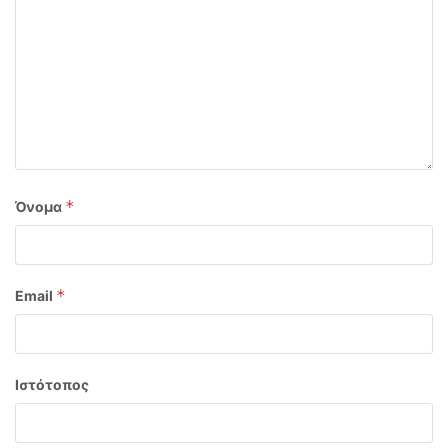
*
Όνομα
*
Email
Ιστότοπος