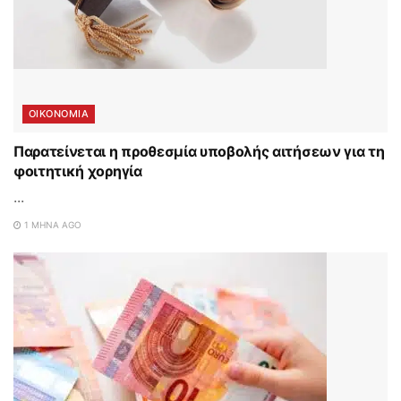
ΟΙΚΟΝΟΜΙΑ
Παρατείνεται η προθεσμία υποβολής αιτήσεων για τη
φοιτητική χορηγία
...
1 ΜΉΝΑ AGO