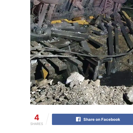
4
Share on Facebook
SHARES