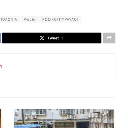
ΠΟΛΩΝΙΑ
Ρωσία
ΡΩΣΙΚΟΙ ΠΥΡΑΥΛΟΙ
Tweet
1
m