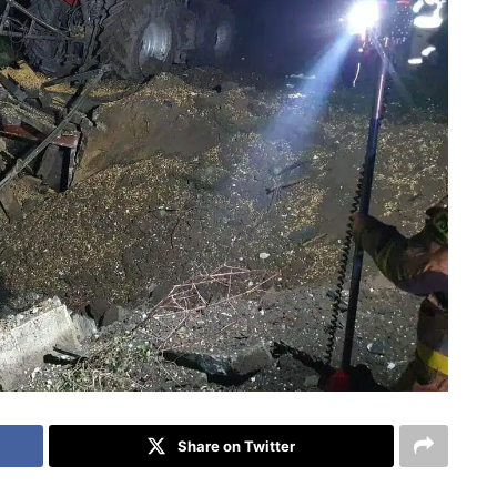
Share on Twitter