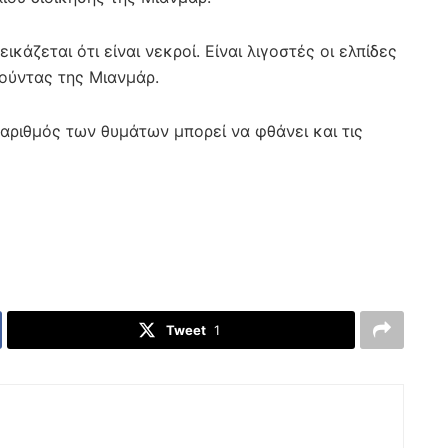
άζεται ότι είναι νεκροί. Είναι λιγοστές οι ελπίδες
χούντας της Μιανμάρ.
 αριθμός των θυμάτων μπορεί να φθάνει και τις
Tweet
1