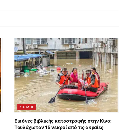
ΚΟΣΜΟΣ
Εικόνες βιβλικής καταστροφής στην Κίνα:
Τουλάχιστον 15 νεκροί από τις ακραίες