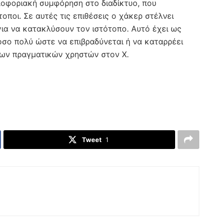
λοφοριακή συμφόρηση στο διαδίκτυο, που
τοποι. Σε αυτές τις επιθέσεις ο χάκερ στέλνει
για να κατακλύσουν τον ιστότοπο. Αυτό έχει ως
σο πολύ ώστε να επιβραδύνεται ή να καταρρέει
των πραγματικών χρηστών στον Χ.
Tweet
1