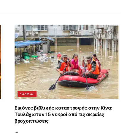
ΚΟΣΜΟΣ
Εικόνες βιβλικής καταστροφής στην Κίνα:
Τουλάχιστον 15 νεκροί από τις ακραίες
βροχοπτώσεις
...