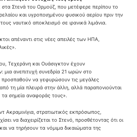
ΐα στα Στενά του Ορμούζ, που μετέφερε περίπου το
ελαίου και υγροποιημένου φυσικού αερίου πριν την
τους ναυτικό αποκλεισμό σε ιρανικά λιμάνια.
κτοι απέναντι στις νέες απειλές των ΗΠΑ,
λικές».
ίου, Τεχεράνη και Ουάσιγκτον έχουν
: μια ανεπιτυχή συνεδρία 21 ωρών στο
ς προσπαθούν να γεφυρώσουν τις μεγάλες
από τη μία πλευρά στην άλλη, αλλά παραπονιούνται
ς τα σημεία αναφοράς τους».
τ Ακραμινίγια, στρατιωτικός εκπρόσωπος,
ίσει να διαχειρίζεται το Στενό, προσθέτοντας ότι οι
και να τηρήσουν τα νόμιμα δικαιώματα της