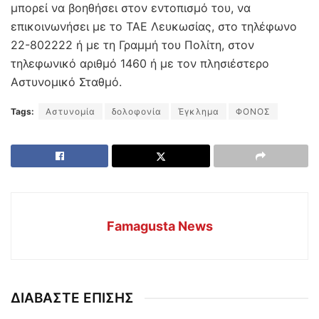
μπορεί να βοηθήσει στον εντοπισμό του, να
επικοινωνήσει με το ΤΑΕ Λευκωσίας, στο τηλέφωνο
22-802222 ή με τη Γραμμή του Πολίτη, στον
τηλεφωνικό αριθμό 1460 ή με τον πλησιέστερο
Αστυνομικό Σταθμό.
Tags:
Αστυνομία
δολοφονία
Έγκλημα
ΦΟΝΟΣ
Famagusta News
ΔΙΑΒΑΣΤΕ ΕΠΙΣΗΣ