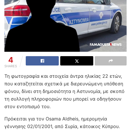
4
SHARES
Τη φωτογραφία και στοιχεία άντρα ηλικίας 22 ετών,
που καταζητείται σχετικά με διερευνώμενη υπόθεση
φόνου, δίνει στη δημοσιότητα η Αστυνομία, με σκοπό
τη συλλογή πληροφοριών που μπορεί να οδηγήσουν
στον εντοπισμό του.
Πρόκειται για τον Osama Aldheis, ημερομηνία
γέννησης 02/01/2001, από Συρία, κάτοικος Κύπρου.