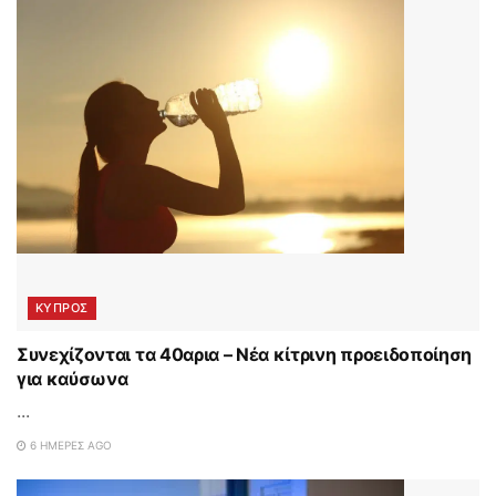
ΚΥΠΡΟΣ
Συνεχίζονται τα 40αρια – Νέα κίτρινη προειδοποίηση
για καύσωνα
...
6 ΗΜΈΡΕΣ AGO