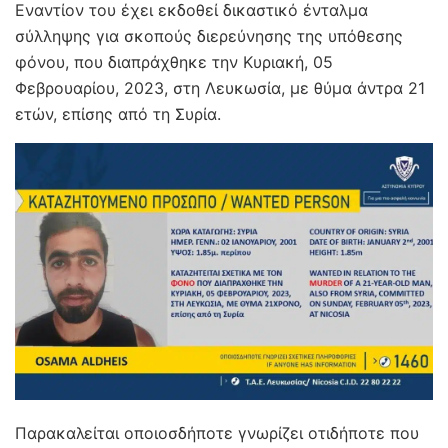
Εναντίον του έχει εκδοθεί δικαστικό ένταλμα
σύλληψης για σκοπούς διερεύνησης της υπόθεσης
φόνου, που διαπράχθηκε την Κυριακή, 05
Φεβρουαρίου, 2023, στη Λευκωσία, με θύμα άντρα 21
ετών, επίσης από τη Συρία.
Παρακαλείται οποιοσδήποτε γνωρίζει οτιδήποτε που