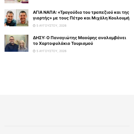
ΑΓΙΑ ΝΑΠΑ: «Τραγούδια του τραπεζιού και της
γιορτής» με τους Πέτρο και Μιχάλη Κουλουμή
5 ΑΥΓΟΎΣΤΟΥ, 2026
ΔΗΣΥ: Ο Παναγιώτης Μαούρης αναλαμβάνει
το Χαρτοφυλάκιο Τουρισμού
5 ΑΥΓΟΎΣΤΟΥ, 2026