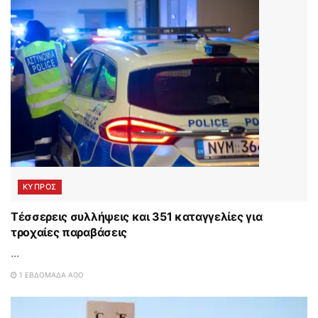
ΚΥΠΡΟΣ
Τέσσερεις συλλήψεις και 351 καταγγελίες για
τροχαίες παραβάσεις
...
1 ΕΒΔΟΜΆΔΑ AGO