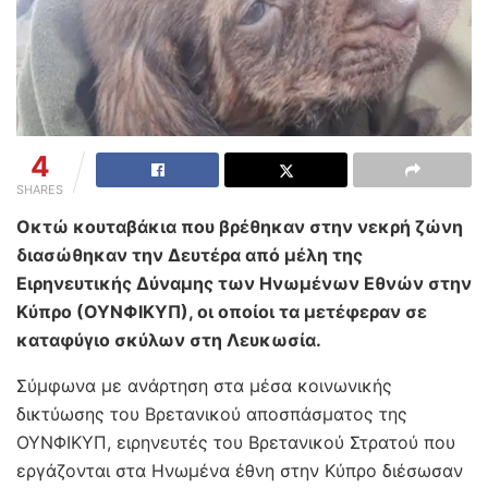
4
SHARES
Οκτώ κουταβάκια που βρέθηκαν στην νεκρή ζώνη
διασώθηκαν την Δευτέρα από μέλη της
Ειρηνευτικής Δύναμης των Ηνωμένων Εθνών στην
Κύπρο (ΟΥΝΦΙΚΥΠ), οι οποίοι τα μετέφεραν σε
καταφύγιο σκύλων στη Λευκωσία.
Σύμφωνα με ανάρτηση στα μέσα κοινωνικής
δικτύωσης του Βρετανικού αποσπάσματος της
ΟΥΝΦΙΚΥΠ, ειρηνευτές του Βρετανικού Στρατού που
εργάζονται στα Ηνωμένα έθνη στην Κύπρο διέσωσαν