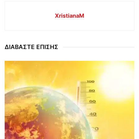
XristianaM
ΔΙΑΒΑΣΤΕ ΕΠΙΣΗΣ