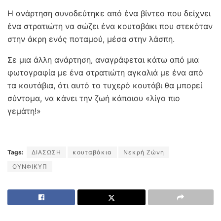
Η ανάρτηση συνοδεύτηκε από ένα βίντεο που δείχνει
ένα στρατιώτη να σώζει ένα κουταβάκι που στεκόταν
στην άκρη ενός ποταμού, μέσα στην λάσπη.
Σε μια άλλη ανάρτηση, αναγράφεται κάτω από μια
φωτογραφία με ένα στρατιώτη αγκαλιά με ένα από
τα κουτάβια, ότι αυτό το τυχερό κουτάβι θα μπορεί
σύντομα, να κάνει την ζωή κάποιου «λίγο πιο
γεμάτη!»
Tags:
ΔΙΑΣΩΣΗ
κουταβάκια
Νεκρή Ζώνη
ΟΥΝΦΙΚΥΠ