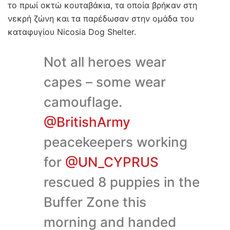
το πρωί οκτώ κουταβάκια, τα οποία βρήκαν στη
νεκρή ζώνη και τα παρέδωσαν στην ομάδα του
καταφυγίου Nicosia Dog Shelter.
Not all heroes wear
capes – some wear
camouflage.
@BritishArmy
peacekeepers working
for
@UN_CYPRUS
rescued 8 puppies in the
Buffer Zone this
morning and handed