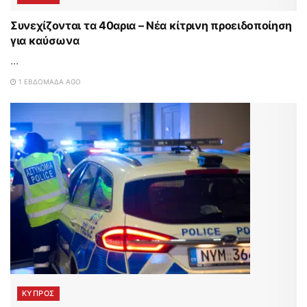
Συνεχίζονται τα 40αρια – Νέα κίτρινη προειδοποίηση
για καύσωνα
...
1 ΕΒΔΟΜΆΔΑ AGO
ΚΥΠΡΟΣ