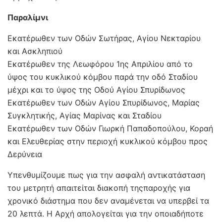
Παραλίμνι
Εκατέρωθεν των Οδών Σωτήρας, Αγίου Νεκταρίου
και Ασκληπιού
Εκατέρωθεν της Λεωφόρου 1ης Απριλίου από το
ύψος του κυκλικού κόμβου παρά την οδό Σταδίου
μέχρι και το ύψος της Οδού Αγίου Σπυρίδωνος
Εκατέρωθεν των Οδών Αγίου Σπυρίδωνος, Μαρίας
Συγκλητικής, Αγίας Μαρίνας και Σταδίου
Εκατέρωθεν των Οδών Γιωρκή Παπαδοπούλου, Κοραή
και Ελευθερίας στην περιοχή κυκλικού κόμβου προς
Δερύνεια
Υπενθυμίζουμε πως για την ασφαλή αντικατάσταση
του μετρητή απαιτείται διακοπή τηςπαροχής για
χρονικό διάστημα που δεν αναμένεται να υπερβεί τα
20 λεπτά. Η Αρχή απολογείται για την οποιαδήποτε