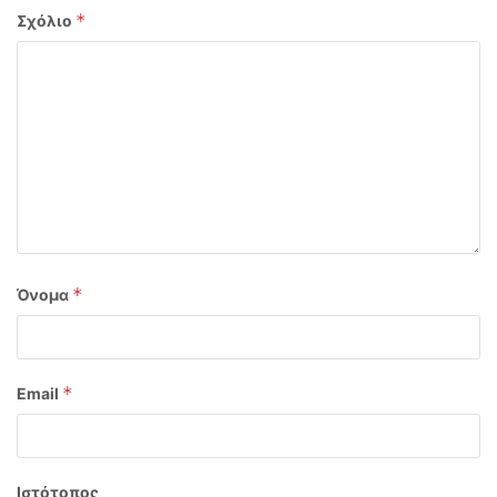
*
Σχόλιο
*
Όνομα
*
Email
Ιστότοπος