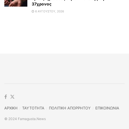
37χρονος
6 ΑΥΓΟΎΣΤΟΥ, 2026
ΑΡΧΙΚΗ
TAYTOTHTA
ΠΟΛΙΤΙΚΗ ΑΠΟΡΡΗΤΟΥ
ΕΠΙΚΟΙΝΩΝΙΑ
© 2024 Famagusta.News