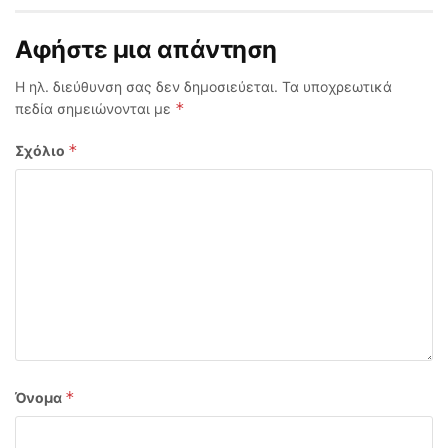
Αφήστε μια απάντηση
Η ηλ. διεύθυνση σας δεν δημοσιεύεται.
Τα υποχρεωτικά
*
πεδία σημειώνονται με
*
Σχόλιο
*
Όνομα