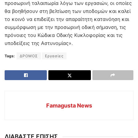
προσωρινή ταλαιπωρία λόγω των εργασιών, οι οποίες
θα βοηθήσουν στη βελτίωση των υποδομών και καλεί
το κοινό να επιδείξει την απαραίτητη κατανόηση και
συμμόρφωση με την προσωρινή οδική σήμανση, τις
πρόνοιες του Κώδικα Οδικής Κυκλοφορίας και τις
υποδείξεις της Αστυνομίας».
Tags:
ΔΡΟΜΟΣ
Εργασίες
Famagusta News
ΔΙΑΒΑΣΤΕ ΕΠΙΣΗΣ