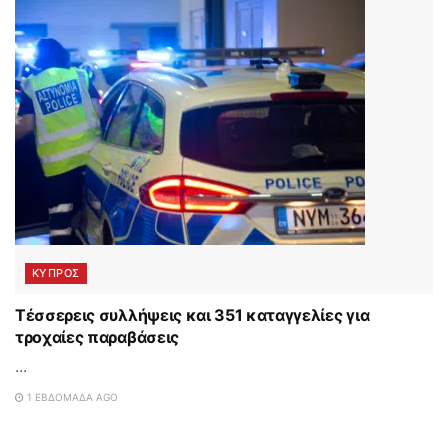
ΚΥΠΡΟΣ
Τέσσερεις συλλήψεις και 351 καταγγελίες για
τροχαίες παραβάσεις
...
1 ΕΒΔΟΜΆΔΑ AGO