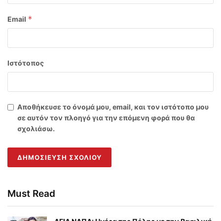
*
Email
Ιστότοπος
Αποθήκευσε το όνομά μου, email, και τον ιστότοπο μου
σε αυτόν τον πλοηγό για την επόμενη φορά που θα
σχολιάσω.
Must Read