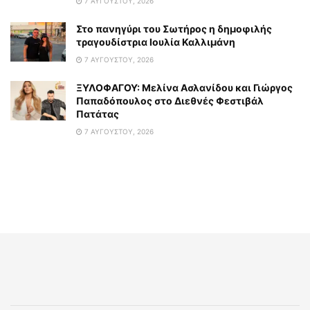
7 ΑΥΓΟΎΣΤΟΥ, 2026
Στο πανηγύρι του Σωτήρος η δημοφιλής
τραγουδίστρια Ιουλία Καλλιμάνη
7 ΑΥΓΟΎΣΤΟΥ, 2026
ΞΥΛΟΦΑΓΟΥ: Μελίνα Ασλανίδου και Γιώργος
Παπαδόπουλος στο Διεθνές Φεστιβάλ
Πατάτας
7 ΑΥΓΟΎΣΤΟΥ, 2026