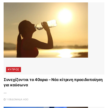
ΚΥΠΡΟΣ
Συνεχίζονται τα 40αρια – Νέα κίτρινη προειδοποίηση
για καύσωνα
...
1 ΕΒΔΟΜΆΔΑ AGO