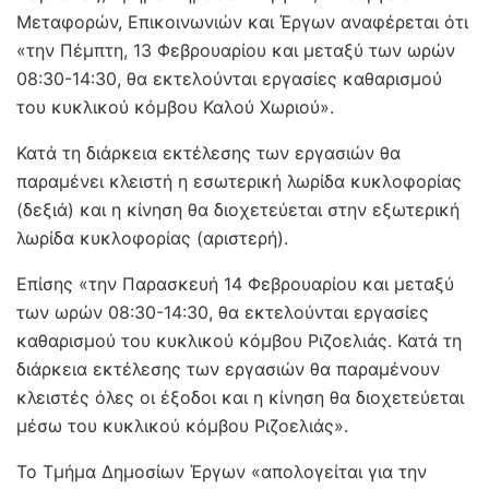
Μεταφορών, Επικοινωνιών και Έργων αναφέρεται ότι
«την Πέμπτη, 13 Φεβρουαρίου και μεταξύ των ωρών
08:30-14:30, θα εκτελούνται εργασίες καθαρισμού
του κυκλικού κόμβου Καλού Χωριού».
Κατά τη διάρκεια εκτέλεσης των εργασιών θα
παραμένει κλειστή η εσωτερική λωρίδα κυκλοφορίας
(δεξιά) και η κίνηση θα διοχετεύεται στην εξωτερική
λωρίδα κυκλοφορίας (αριστερή).
Επίσης «την Παρασκευή 14 Φεβρουαρίου και μεταξύ
των ωρών 08:30-14:30, θα εκτελούνται εργασίες
καθαρισμού του κυκλικού κόμβου Ριζοελιάς. Κατά τη
διάρκεια εκτέλεσης των εργασιών θα παραμένουν
κλειστές όλες οι έξοδοι και η κίνηση θα διοχετεύεται
μέσω του κυκλικού κόμβου Ριζοελιάς».
Το Τμήμα Δημοσίων Έργων «απολογείται για την