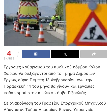
4
SHARES
Εργασίες καθαρισμού του κυκλικού κόμβου Καλού
Χωριού θα διεξάγονται από το Τμήμα Δημοσίων
Εργων, αύριο Πέμπτη 13 Φεβρουαρίου ενώ την
Παρασκευή 14 του μήνα θα γίνουν και εργασίες
καθαρισμού στον κυκλικό κόμβο Ριζοελιάς.
Σε ανακοίνωση του Γραφείου Επαρχιακού Μηχανικού
Λάρνακας, Τμήμα Δημοσίων Έργων, Υπουργείο