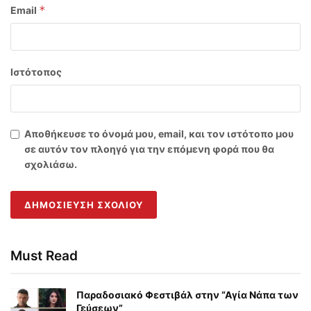
*
Email
Ιστότοπος
Αποθήκευσε το όνομά μου, email, και τον ιστότοπο μου
σε αυτόν τον πλοηγό για την επόμενη φορά που θα
σχολιάσω.
Must Read
Παραδοσιακό Φεστιβάλ στην “Αγία Νάπα των
Γεύσεων”