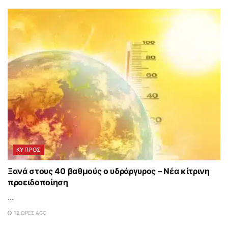
ΚΥΠΡΟΣ
Ξανά στους 40 βαθμούς ο υδράργυρος – Νέα κίτρινη
προειδοποίηση
...
12 ΏΡΕΣ AGO