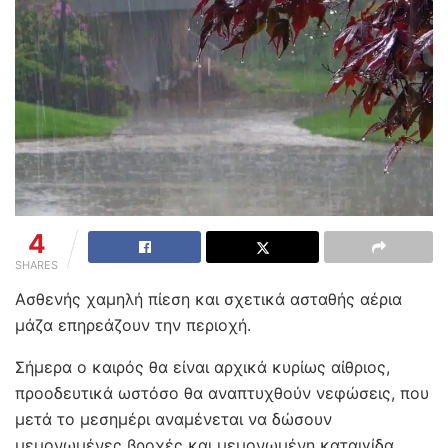
4
SHARES
Ασθενής χαμηλή πίεση και σχετικά ασταθής αέρια
μάζα επηρεάζουν την περιοχή.
Σήμερα ο καιρός θα είναι αρχικά κυρίως αίθριος,
προοδευτικά ωστόσο θα αναπτυχθούν νεφώσεις, που
μετά το μεσημέρι αναμένεται να δώσουν
μεμονωμένες βροχές και μεμονωμένη καταιγίδα,