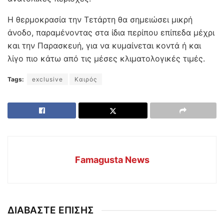
Η θερμοκρασία την Τετάρτη θα σημειώσει μικρή
άνοδο, παραμένοντας στα ίδια περίπου επίπεδα μέχρι
και την Παρασκευή, για να κυμαίνεται κοντά ή και
λίγο πιο κάτω από τις μέσες κλιματολογικές τιμές.
Tags:
exclusive
Καιρός
Famagusta News
ΔΙΑΒΑΣΤΕ ΕΠΙΣΗΣ