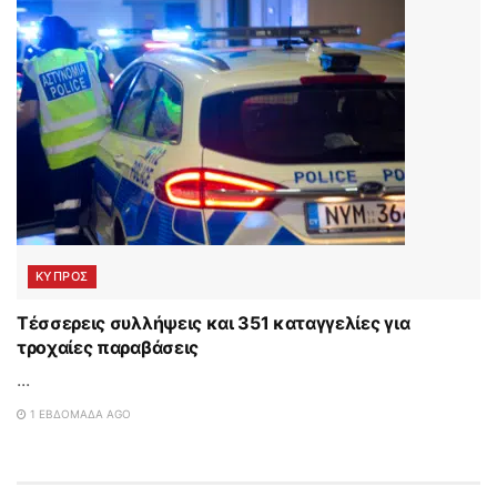
ΚΥΠΡΟΣ
Τέσσερεις συλλήψεις και 351 καταγγελίες για
τροχαίες παραβάσεις
...
1 ΕΒΔΟΜΆΔΑ AGO