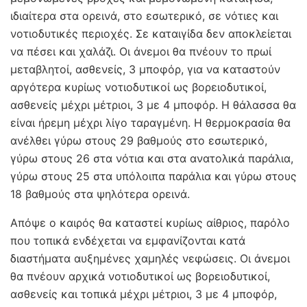
ιδιαίτερα στα ορεινά, στο εσωτερικό, σε νότιες και
νοτιοδυτικές περιοχές. Σε καταιγίδα δεν αποκλείεται
να πέσει και χαλάζι. Οι άνεμοι θα πνέουν το πρωί
μεταβλητοί, ασθενείς, 3 μποφόρ, για να καταστούν
αργότερα κυρίως νοτιοδυτικοί ως βορειοδυτικοί,
ασθενείς μέχρι μέτριοι, 3 με 4 μποφόρ. Η θάλασσα θα
είναι ήρεμη μέχρι λίγο ταραγμένη. Η θερμοκρασία θα
ανέλθει γύρω στους 29 βαθμούς στο εσωτερικό,
γύρω στους 26 στα νότια και στα ανατολικά παράλια,
γύρω στους 25 στα υπόλοιπα παράλια και γύρω στους
18 βαθμούς στα ψηλότερα ορεινά.
Απόψε ο καιρός θα καταστεί κυρίως αίθριος, παρόλο
που τοπικά ενδέχεται να εμφανίζονται κατά
διαστήματα αυξημένες χαμηλές νεφώσεις. Οι άνεμοι
θα πνέουν αρχικά νοτιοδυτικοί ως βορειοδυτικοί,
ασθενείς και τοπικά μέχρι μέτριοι, 3 με 4 μποφόρ,