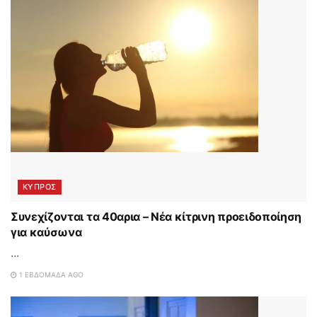
ΚΥΠΡΟΣ
Συνεχίζονται τα 40αρια – Νέα κίτρινη προειδοποίηση
για καύσωνα
...
1 ΕΒΔΟΜΆΔΑ AGO