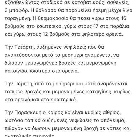
εξασθενώντας σταδιακά σε καταβατικούς, ασθενείς,
3 μποφόρ. Η θάλασσα θα παραμείνει ήρεμη μέχρι λίγο
ταραγμένη. Η θερμοκρασία θα πέσει γύρω στους 16
βαθμούς στο εσωτερικό, γύρω στους 17 στα παράλια
και γύρω στους 12 βαθμούς στα ψηλότερα ορεινά.
Την Τετάρτη, αυξημένες νεφώσεις που θα
αναπτύσσονται μετά το μεσημέρι αναμένεται να
δώσουν μεμονωμένες βροχές και μεμονωμένη
καταιγίδα, ιδιαίτερα στα ορεινά.
Την Πέμπτη, από το μεσημέρι και μετά αναμένονται
τοπικές βροχές και μεμονωμένες καταιγίδες, κυρίως
στα ορεινά και στο εσωτερικό.
Την Παρασκευή ο καιρός θα είναι κυρίως αίθριος,
ωστόσο τοπικά αυξημένες νεφώσεις το απόγευμα,
πιθανόν να δώσουν μεμονωμένη βροχή σε νότιες και
ανατολικές περιοχές.