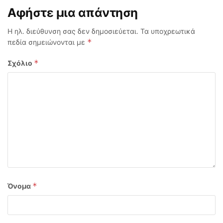
Αφήστε μια απάντηση
Η ηλ. διεύθυνση σας δεν δημοσιεύεται.
Τα υποχρεωτικά
*
πεδία σημειώνονται με
*
Σχόλιο
*
Όνομα