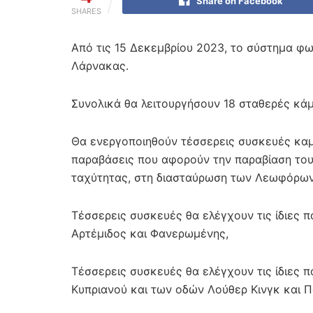
Share on Facebook
SHARES
Από τις 15 Δεκεμβρίου 2023, το σύστημα φω
Λάρνακας.
Συνολικά θα λειτουργήσουν 18 σταθερές κάμ
Θα ενεργοποιηθούν τέσσερεις συσκευές κα
παραβάσεις που αφορούν την παραβίαση του
ταχύτητας, στη διασταύρωση των Λεωφόρων
Τέσσερεις συσκευές θα ελέγχουν τις ίδιες
Αρτέμιδος και Φανερωμένης,
Τέσσερεις συσκευές θα ελέγχουν τις ίδιες
Κυπριανού και των οδών Λούθερ Κινγκ και 