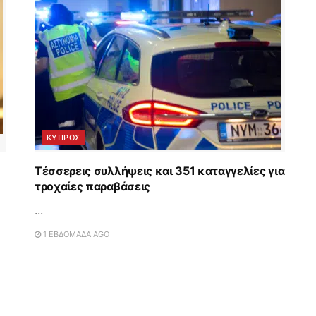
ΚΥΠΡΟΣ
Τέσσερεις συλλήψεις και 351 καταγγελίες για
τροχαίες παραβάσεις
...
1 ΕΒΔΟΜΆΔΑ AGO