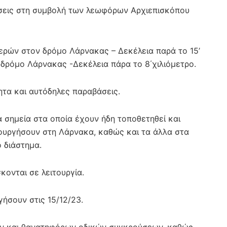
άσεις στη συμβολή των λεωφόρων Αρχιεπισκόπου
ερών στον δρόμο Λάρνακας – Δεκέλεια παρά το 15’
δρόμο Λάρνακας -Δεκέλεια πάρα το 8΄χιλιόμετρο.
ητα και αυτόδηλες παραβάσεις.
α σημεία στα οποία έχουν ήδη τοποθετηθεί και
τουργήσουν στη Λάρνακα, καθώς και τα άλλα στα
 διάστημα.
κονται σε λειτουργία.
ήσουν στις 15/12/23.