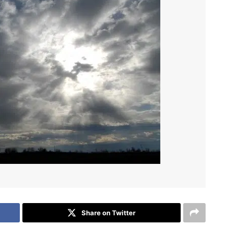
Share on Twitter