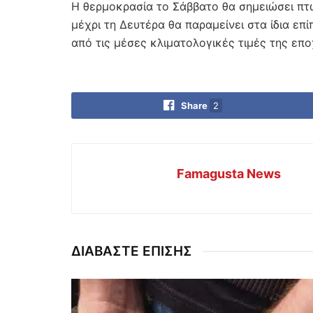
Η θερμοκρασία το Σάββατο θα σημειώσει πτώ
μέχρι τη Δευτέρα θα παραμείνει στα ίδια επί
από τις μέσες κλιματολογικές τιμές της επο
Share
2
Famagusta News
ΔΙΑΒΑΣΤΕ ΕΠΙΣΗΣ