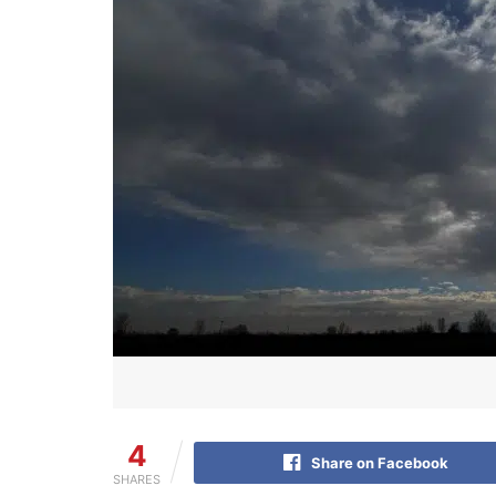
4
Share on Facebook
SHARES