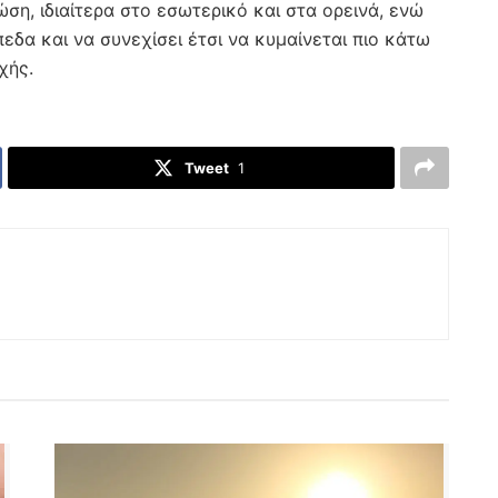
ση, ιδιαίτερα στο εσωτερικό και στα ορεινά, ενώ
πεδα και να συνεχίσει έτσι να κυμαίνεται πιο κάτω
χής.
Tweet
1