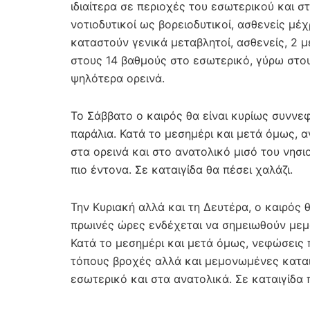
ιδιαίτερα σε περιοχές του εσωτερικού και σ
νοτιοδυτικοί ως βορειοδυτικοί, ασθενείς μέ
καταστούν γενικά μεταβλητοί, ασθενείς, 2 
στους 14 βαθμούς στο εσωτερικό, γύρω στου
ψηλότερα ορεινά.
Το Σάββατο ο καιρός θα είναι κυρίως συνν
παράλια. Κατά το μεσημέρι και μετά όμως, α
στα ορεινά και στο ανατολικό μισό του νησι
πιο έντονα. Σε καταιγίδα θα πέσει χαλάζι.
Την Κυριακή αλλά και τη Δευτέρα, ο καιρός 
πρωινές ώρες ενδέχεται να σημειωθούν μεμ
Κατά το μεσημέρι και μετά όμως, νεφώσεις
τόπους βροχές αλλά και μεμονωμένες καταιγ
εσωτερικό και στα ανατολικά. Σε καταιγίδα 