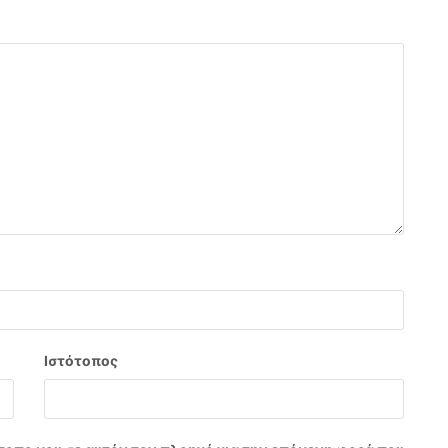
Ιστότοπος