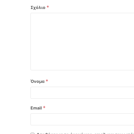
*
Σχόλιο
*
Όνομα
*
Email